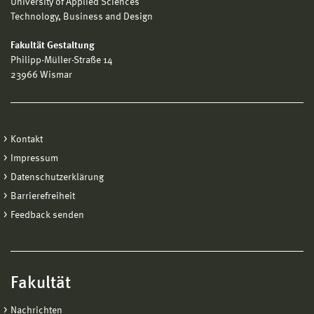
University of Applied Sciences
Technology, Business and Design
Fakultät Gestaltung
Philipp-Müller-Straße 14
23966 Wismar
Kontakt
Impressum
Datenschutzerklärung
Barrierefreiheit
Feedback senden
Fakultät
Nachrichten