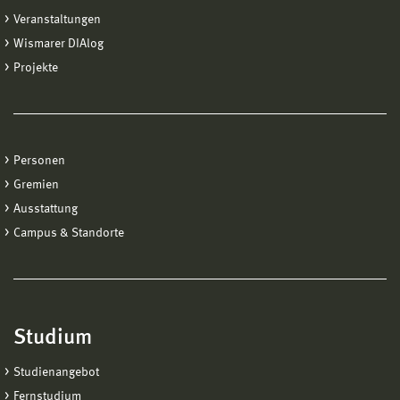
Veranstaltungen
Wismarer DIAlog
Projekte
Personen
Gremien
Ausstattung
Campus & Standorte
Studium
Studienangebot
Fernstudium