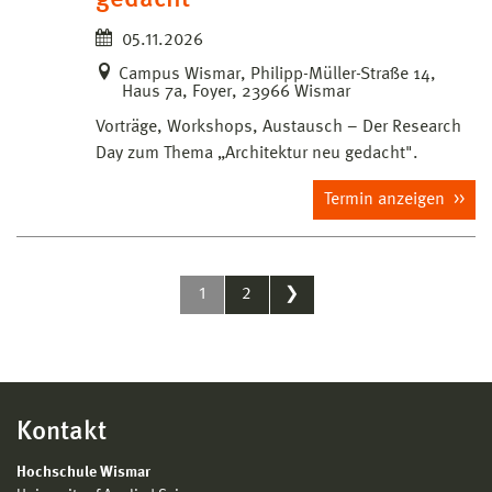
05.11.2026
Campus Wismar, Philipp-Müller-Straße 14,
Haus 7a, Foyer, 23966 Wismar
Vorträge, Workshops, Austausch – Der Research
Day zum Thema „Architektur neu gedacht".
Termin anzeigen
1
2
❯
Kontakt
Hochschule Wismar