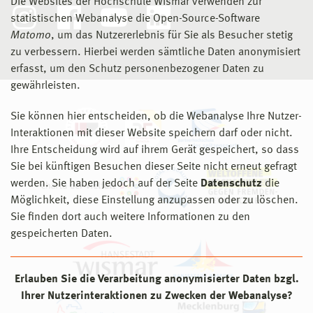
Die Websites der Hochschule Wismar verwenden zur
statistischen Webanalyse die Open-Source-Software
Matomo
, um das Nutzererlebnis für Sie als Besucher stetig
zu verbessern. Hierbei werden sämtliche Daten anonymisiert
erfasst, um den Schutz personenbezogener Daten zu
gewährleisten.
Sie können hier entscheiden, ob die Webanalyse Ihre Nutzer-
Interaktionen mit dieser Website speichern darf oder nicht.
Ihre Entscheidung wird auf ihrem Gerät gespeichert, so dass
Sie bei künftigen Besuchen dieser Seite nicht erneut gefragt
werden. Sie haben jedoch auf der Seite
Datenschutz
die
Möglichkeit, diese Einstellung anzupassen oder zu löschen.
Sie finden dort auch weitere Informationen zu den
gespeicherten Daten.
Erlauben Sie die Verarbeitung anonymisierter Daten bzgl.
Ihrer Nutzerinteraktionen zu Zwecken der Webanalyse?