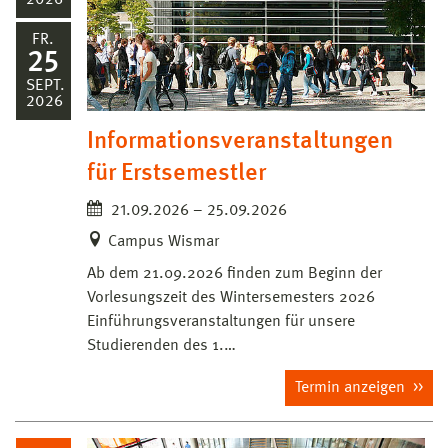
2026
FR.
25
SEPT.
2026
Informationsveranstaltungen
für Erstsemestler
21.09.2026 – 25.09.2026
Campus Wismar
Ab dem 21.09.2026 finden zum Beginn der
Vorlesungszeit des Wintersemesters 2026
Einführungsveranstaltungen für unsere
Studierenden des 1.…
Termin anzeigen