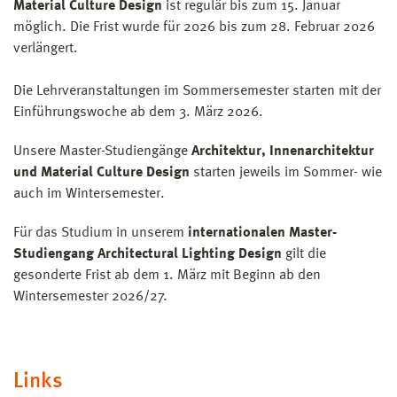
Material Culture Design
ist regulär bis zum 15. Januar
möglich. Die Frist wurde für 2026 bis zum 28. Februar 2026
verlängert.
Die Lehrveranstaltungen im Sommersemester starten mit der
Einführungswoche ab dem 3. März 2026.
Unsere Master-Studiengänge
Architektur, Innenarchitektur
und Material Culture Design
starten jeweils im Sommer- wie
auch im Wintersemester.
Für das Studium in unserem
internationalen Master-
Studiengang Architectural Lighting Design
gilt die
gesonderte Frist ab dem 1. März mit Beginn ab den
Wintersemester 2026/27.
Links