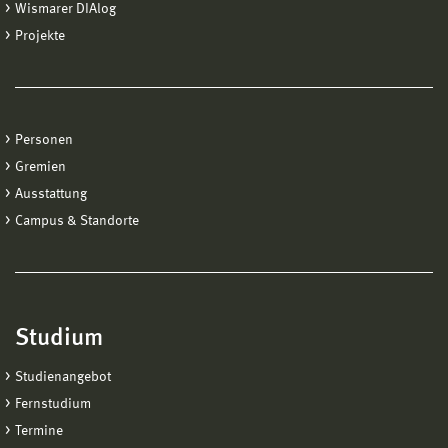
Wismarer DIAlog
Projekte
Personen
Gremien
Ausstattung
Campus & Standorte
Studium
Studienangebot
Fernstudium
Termine