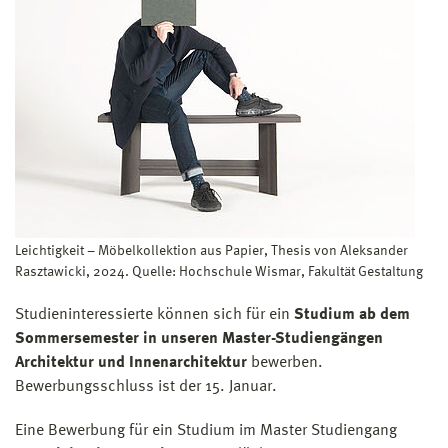
Leichtigkeit – Möbelkollektion aus Papier, Thesis von Aleksander
Rasztawicki, 2024. Quelle: Hochschule Wismar, Fakultät Gestaltung
Studieninteressierte können sich für ein
Studium ab dem
Sommersemester in unseren Master-Studiengängen
Architektur und Innenarchitektur
bewerben.
Bewerbungsschluss ist der 15. Januar.
Eine Bewerbung für ein Studium im Master Studiengang