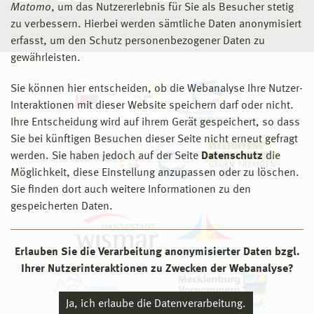
Matomo
, um das Nutzererlebnis für Sie als Besucher stetig
zu verbessern. Hierbei werden sämtliche Daten anonymisiert
erfasst, um den Schutz personenbezogener Daten zu
gewährleisten.
Sie können hier entscheiden, ob die Webanalyse Ihre Nutzer-
Interaktionen mit dieser Website speichern darf oder nicht.
Ihre Entscheidung wird auf ihrem Gerät gespeichert, so dass
Sie bei künftigen Besuchen dieser Seite nicht erneut gefragt
werden. Sie haben jedoch auf der Seite
Datenschutz
die
Möglichkeit, diese Einstellung anzupassen oder zu löschen.
Sie finden dort auch weitere Informationen zu den
gespeicherten Daten.
Erlauben Sie die Verarbeitung anonymisierter Daten bzgl.
Ihrer Nutzerinteraktionen zu Zwecken der Webanalyse?
Ja, ich erlaube die Datenverarbeitung.