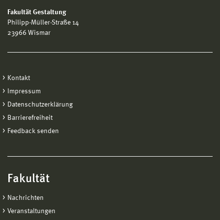
Fakultät Gestaltung
Philipp-Müller-Straße 14
23966 Wismar
Kontakt
Impressum
Datenschutzerklärung
Barrierefreiheit
Feedback senden
Fakultät
Nachrichten
Veranstaltungen