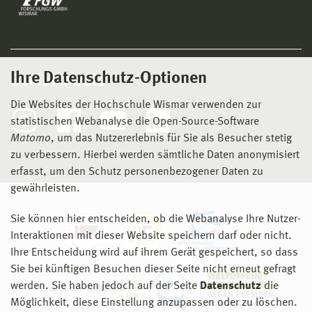
Ihre Datenschutz-Optionen
Social Media
Die Websites der Hochschule Wismar verwenden zur
statistischen Webanalyse die Open-Source-Software
Matomo
, um das Nutzererlebnis für Sie als Besucher stetig
zu verbessern. Hierbei werden sämtliche Daten anonymisiert
erfasst, um den Schutz personenbezogener Daten zu
gewährleisten.
Sie können hier entscheiden, ob die Webanalyse Ihre Nutzer-
Interaktionen mit dieser Website speichern darf oder nicht.
Ihre Entscheidung wird auf ihrem Gerät gespeichert, so dass
Sie bei künftigen Besuchen dieser Seite nicht erneut gefragt
werden. Sie haben jedoch auf der Seite
Datenschutz
die
Möglichkeit, diese Einstellung anzupassen oder zu löschen.