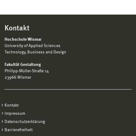
Kontakt
Hochschule Wismar
University of Applied Sciences
Technology, Business and Design
Fakultät Gestaltung
Philipp-Müller-Straße 14
23966 Wismar
Kontakt
Impressum
Datenschutzerklärung
Barrierefreiheit