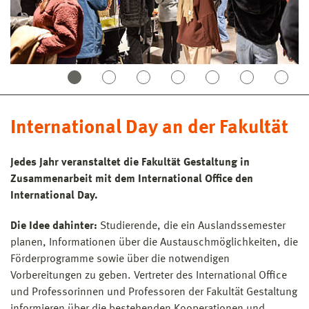
International Day an der Fakultät
Jedes Jahr veranstaltet die Fakultät Gestaltung in
Zusammenarbeit mit dem International Office den
International Day.
Die Idee dahinter:
Studierende, die ein Auslandssemester
planen, Informationen über die Austauschmöglichkeiten, die
Förderprogramme sowie über die notwendigen
Vorbereitungen zu geben. Vertreter des International Office
und Professorinnen und Professoren der Fakultät Gestaltung
informieren über die bestehenden Kooperationen und