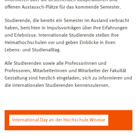
offenen Austausch-Plätze für das kommende Semester.
Studierende, die bereits ein Semester im Ausland verbracht
haben, berichten in Impulsvorträgen über ihre Erfahrungen
und Erlebnisse. Internationale Studierende stellen ihre
Heimathochschulen vor und geben Einblicke in ihren
Lebens- und Studienalltag.
Alle Studierenden sowie alle Professorinnen und
Professoren, Mitarbeiterinnen und Mitarbeiter der Fakultät
Gestaltung sind herzlich eingeladen, sich zu informieren und
die internationalen Studierenden kennenzulernen.
International Day an der Hochschule Wismar