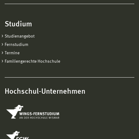
Studium
Studienangebot
Fernstudium
Termine
Familiengerechte Hochschule
Hochschul-Unternehmen