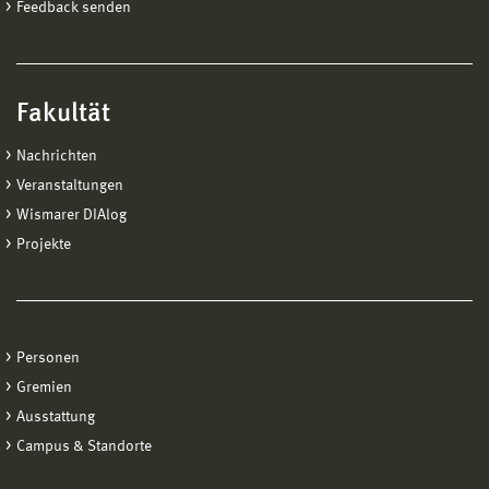
Feedback senden
Fakultät
Nachrichten
Veranstaltungen
Wismarer DIAlog
Projekte
Personen
Gremien
Ausstattung
Campus & Standorte