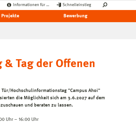
Informationen für …
Schnelleinstieg
Projekte
Bewerbung
 & Tag der Offenen
n Tür/Hochschulinformationstag "Campus Ahoi"
ssierten die Möglichkeit sich am 3.6.2027 auf dem
uschauen und beraten zu lassen.
00 Uhr – 16:00 Uhr