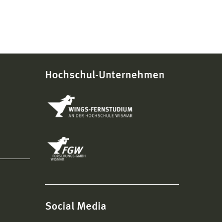
Hochschul-Unternehmen
Social Media