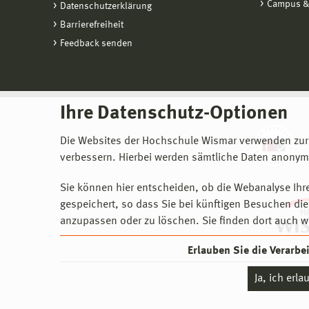
Campus &
Datenschutzerklärung
Barrierefreiheit
Feedback senden
Ihre Datenschutz-Optionen
Die Websites der Hochschule Wismar verwenden zur
verbessern. Hierbei werden sämtliche Daten anonymi
Sie können hier entscheiden, ob die Webanalyse Ihre
gespeichert, so dass Sie bei künftigen Besuchen dies
anzupassen oder zu löschen. Sie finden dort auch w
Erlauben Sie die Verarb
Ja, ich erl