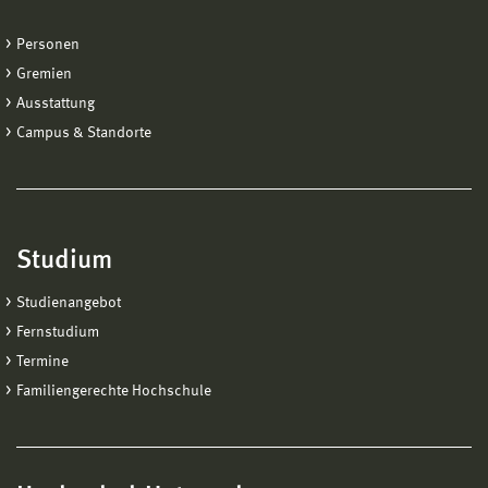
Personen
Gremien
Ausstattung
Campus & Standorte
Studium
Studienangebot
Fernstudium
Termine
Familiengerechte Hochschule