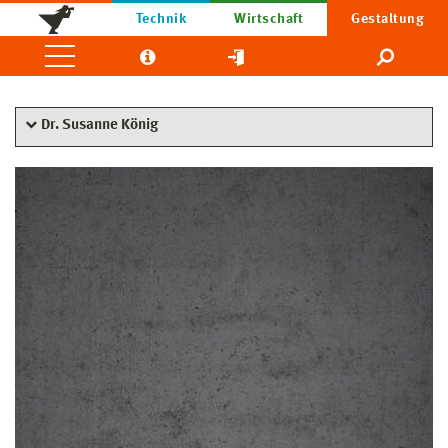
Technik
Wirtschaft
Gestaltung
Dr. Susanne König