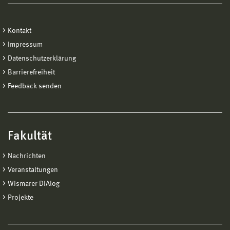
Kontakt
Impressum
Datenschutzerklärung
Barrierefreiheit
Feedback senden
Fakultät
Nachrichten
Veranstaltungen
Wismarer DIAlog
Projekte