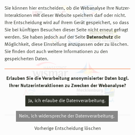
Sie können hier entscheiden, ob die Webanalyse Ihre Nutzer-
Interaktionen mit dieser Website speichern darf oder nicht.
Ihre Entscheidung wird auf ihrem Gerät gespeichert, so dass
Sie bei künftigen Besuchen dieser Seite nicht erneut gefragt
werden. Sie haben jedoch auf der Seite
Datenschutz
die
Möglichkeit, diese Einstellung anzupassen oder zu löschen.
Sie finden dort auch weitere Informationen zu den
gespeicherten Daten.
Erlauben Sie die Verarbeitung anonymisierter Daten bzgl.
Ihrer Nutzerinteraktionen zu Zwecken der Webanalyse?
Ja, ich erlaube die Datenverarbeitung.
Nein, ich widerspreche der Datenverarbeitung.
© 2026 Hochschule Wismar
Vorherige Entscheidung löschen