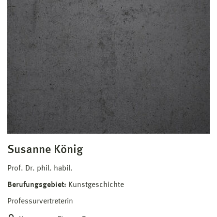
Susanne König
Prof. Dr. phil. habil.
Berufungsgebiet:
Kunstgeschichte
Professurvertreterin