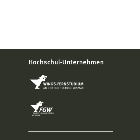
Hochschul-Unternehmen