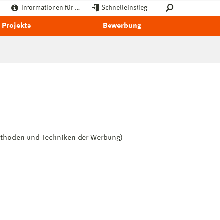
Informationen für …
Schnelleinstieg
Projekte
Bewerbung
thoden und Techniken der Werbung)