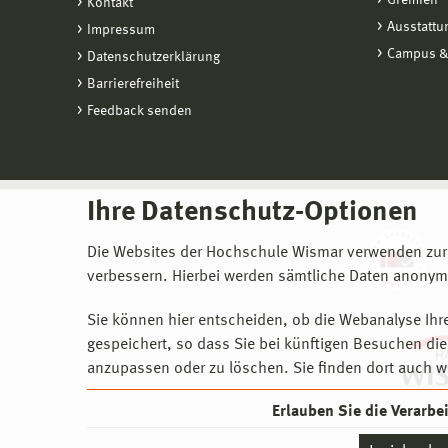
Gremien
Kontakt
Ausstattu
Impressum
Campus &
Datenschutzerklärung
Barrierefreiheit
Feedback senden
Ihre Datenschutz-Optionen
Die Websites der Hochschule Wismar verwenden zur
verbessern. Hierbei werden sämtliche Daten anonymi
Sie können hier entscheiden, ob die Webanalyse Ihre
gespeichert, so dass Sie bei künftigen Besuchen dies
anzupassen oder zu löschen. Sie finden dort auch w
Erlauben Sie die Verarb