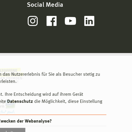
Social Media
m das Nutzererlebnis für Sie als Besucher stetig zu
leisten.
t. Ihre Entscheidung wird auf ihrem Gerät
eite
Datenschutz
die Möglichkeit, diese Einstellung
 Zwecken der Webanalyse?