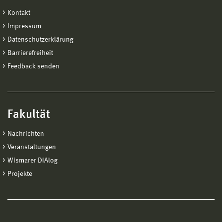
Kontakt
Impressum
Datenschutzerklärung
Barrierefreiheit
Feedback senden
Fakultät
Nachrichten
Veranstaltungen
Wismarer DIAlog
Projekte