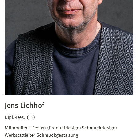
Jens Eichhof
Dipl.-Des. (FH)
Mitarbeiter
Design (Produktdesign/Schmuckdesign)
Werkstattleiter Schmuckgestaltung