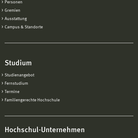
Personen
Gremien
Ausstattung
Campus & Standorte
Studium
Studienangebot
Fernstudium
Termine
Familiengerechte Hochschule
Hochschul-Unternehmen