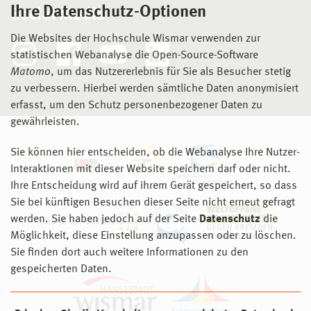
Ihre Datenschutz-Optionen
Social Media
Die Websites der Hochschule Wismar verwenden zur
statistischen Webanalyse die Open-Source-Software
Matomo
, um das Nutzererlebnis für Sie als Besucher stetig
zu verbessern. Hierbei werden sämtliche Daten anonymisiert
erfasst, um den Schutz personenbezogener Daten zu
gewährleisten.
Sie können hier entscheiden, ob die Webanalyse Ihre Nutzer-
Interaktionen mit dieser Website speichern darf oder nicht.
Ihre Entscheidung wird auf ihrem Gerät gespeichert, so dass
Sie bei künftigen Besuchen dieser Seite nicht erneut gefragt
werden. Sie haben jedoch auf der Seite
Datenschutz
die
Möglichkeit, diese Einstellung anzupassen oder zu löschen.
Sie finden dort auch weitere Informationen zu den
gespeicherten Daten.