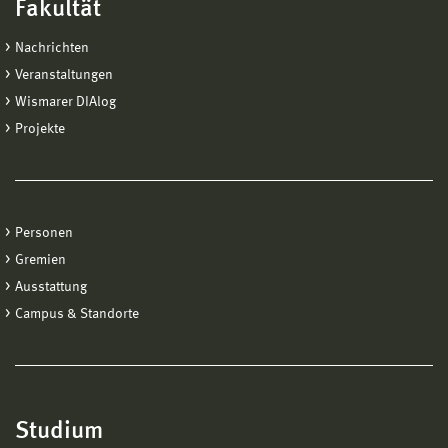
Fakultät
Nachrichten
Veranstaltungen
Wismarer DIAlog
Projekte
Personen
Gremien
Ausstattung
Campus & Standorte
Studium