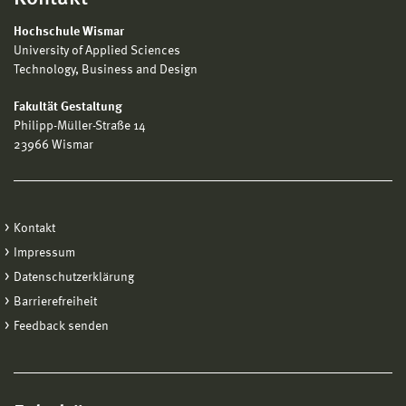
Hochschule Wismar
University of Applied Sciences
Technology, Business and Design
Fakultät Gestaltung
Philipp-Müller-Straße 14
23966 Wismar
Kontakt
Impressum
Datenschutzerklärung
Barrierefreiheit
Feedback senden