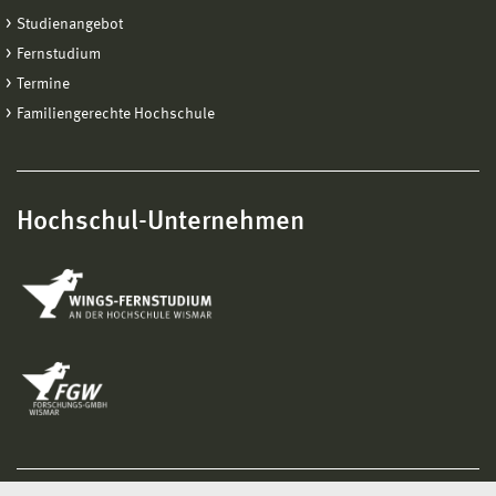
Studienangebot
Fernstudium
Termine
Familiengerechte Hochschule
Hochschul-Unternehmen