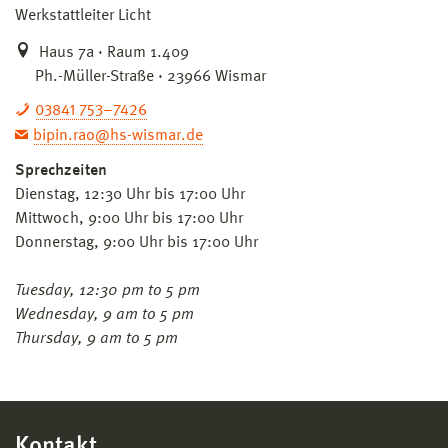
Werkstattleiter Licht
Haus 7a · Raum 1.409
Ph.-Müller-Straße · 23966 Wismar
03841 753–7426
bipin.rao@hs-wismar.de
Sprechzeiten
Dienstag, 12:30 Uhr bis 17:00 Uhr
Mittwoch, 9:00 Uhr bis 17:00 Uhr
Donnerstag, 9:00 Uhr bis 17:00 Uhr
Tuesday, 12:30 pm to 5 pm
Wednesday, 9 am to 5 pm
Thursday, 9 am to 5 pm
Kontakt