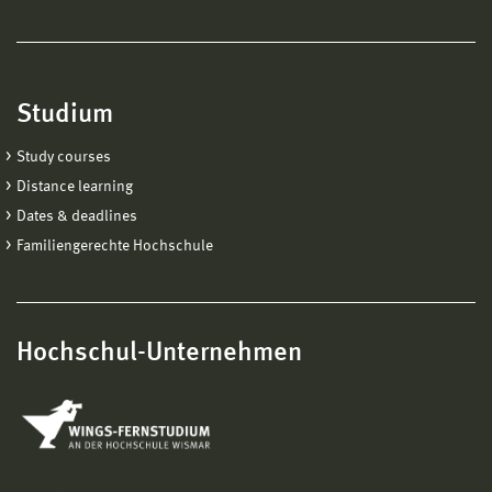
Studium
Study courses
Distance learning
Dates & deadlines
Familiengerechte Hochschule
Hochschul-Unternehmen