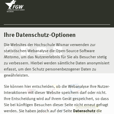
Ihre Datenschutz-Optionen
Social Media
Die Websites der Hochschule Wismar verwenden zur
statistischen Webanalyse die Open-Source-Software
Matomo
, um das Nutzererlebnis für Sie als Besucher stetig
zu verbessern. Hierbei werden sämtliche Daten anonymisiert
erfasst, um den Schutz personenbezogener Daten zu
gewährleisten.
Sie können hier entscheiden, ob die Webanalyse Ihre Nutzer-
Interaktionen mit dieser Website speichern darf oder nicht.
Ihre Entscheidung wird auf ihrem Gerät gespeichert, so dass
Sie bei künftigen Besuchen dieser Seite nicht erneut gefragt
werden. Sie haben jedoch auf der Seite
Datenschutz
die