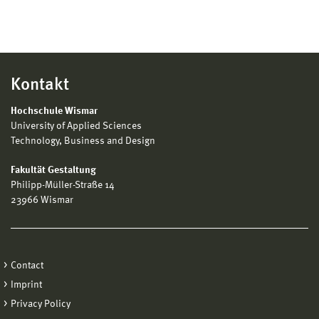
Kontakt
Hochschule Wismar
University of Applied Sciences
Technology, Business and Design
Fakultät Gestaltung
Philipp-Müller-Straße 14
23966 Wismar
Contact
Imprint
Privacy Policy