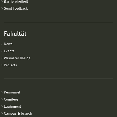
Barrierefreiheit
Send Feedback
Fakultät
News
Events
Wismarer DIAlog
Projects
Personnel
Comitees
Equipment
Campus & branch