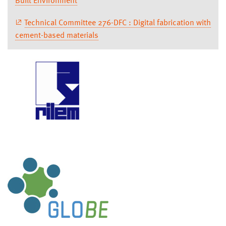
Built Environment
Technical Committee 276-DFC : Digital fabrication with
cement-based materials