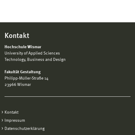
Kontakt
Hochschule Wismar
University of Applied Sciences
Technology, Business and Design
Fakultät Gestaltung
Philipp-Müller-Straße 14
23966 Wismar
Kontakt
Impressum
Datenschutzerklärung