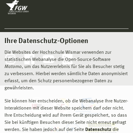
Ihre Datenschutz-Optionen
Social Media
Die Websites der Hochschule Wismar verwenden zur
statistischen Webanalyse die Open-Source-Software
Matomo
, um das Nutzererlebnis für Sie als Besucher stetig
zu verbessern. Hierbei werden sämtliche Daten anonymisiert
erfasst, um den Schutz personenbezogener Daten zu
gewährleisten.
Sie können hier entscheiden, ob die Webanalyse Ihre Nutzer-
Interaktionen mit dieser Website speichern darf oder nicht.
Ihre Entscheidung wird auf ihrem Gerät gespeichert, so dass
Sie bei künftigen Besuchen dieser Seite nicht erneut gefragt
werden. Sie haben jedoch auf der Seite
Datenschutz
die