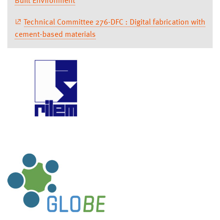
Built Environment
Technical Committee 276-DFC : Digital fabrication with
cement-based materials