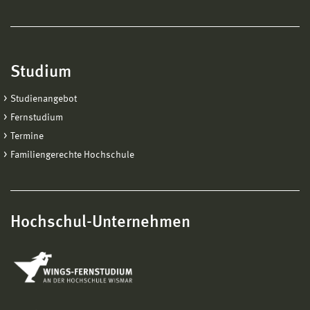
Studium
Studienangebot
Fernstudium
Termine
Familiengerechte Hochschule
Hochschul-Unternehmen