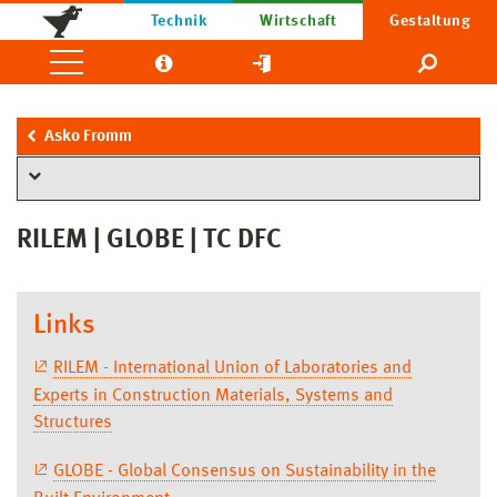
Technik
Wirtschaft
Gestaltung
Asko Fromm
RILEM | GLOBE | TC DFC
Links
RILEM - International Union of Laboratories and
Experts in Construction Materials, Systems and
Structures
GLOBE - Global Consensus on Sustainability in the