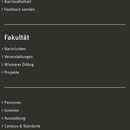
Barrierefreiheit
Feedback senden
Fakultät
Nachrichten
Veranstaltungen
Wismarer DIAlog
Projekte
Personen
Gremien
Ausstattung
Campus & Standorte