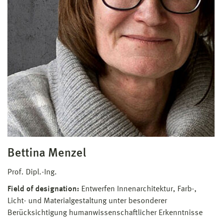
Bettina Menzel
Prof. Dipl.-Ing.
Field of designation:
Entwerfen Innenarchitektur, Farb-,
Licht- und Materialgestaltung unter besonderer
Berücksichtigung humanwissenschaftlicher Erkenntnisse