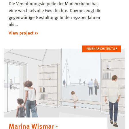
Die Versöhnungskapelle der Marienkirche hat
eine wechselvolle Geschichte. Davon zeugt die
gegenwärtige Gestaltung: In den 1920er Jahren
als…
View project
INNENARCHITEKTUR
Marina Wismar -