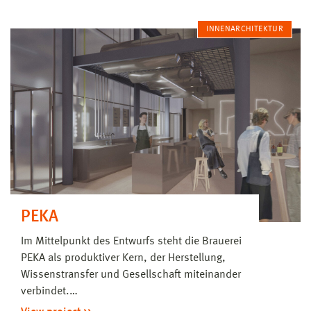
INNENARCHITEKTUR
PEKA
Im Mittelpunkt des Entwurfs steht die Brauerei
PEKA als produktiver Kern, der Herstellung,
Wissenstransfer und Gesellschaft miteinander
verbindet.…