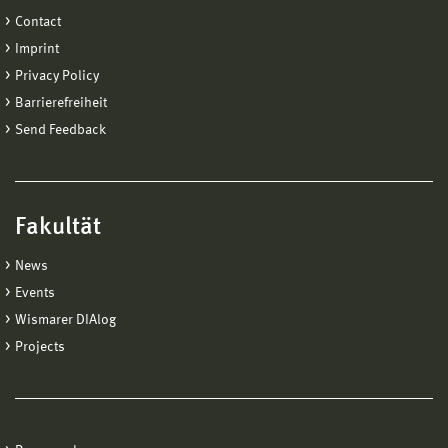
Contact
Imprint
Privacy Policy
Barrierefreiheit
Send Feedback
Fakultät
News
Events
Wismarer DIAlog
Projects