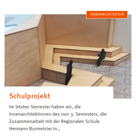
INNENARCHITEKTUR
Schulprojekt
Im letzten Semester haben wir, die
Innenarchitektinnen des nun 3. Semesters, die
Zusammenarbeit mit der Regionalen Schule
Hermann Burmeister in…