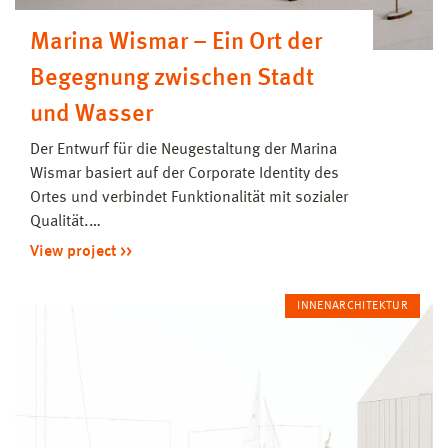
Marina Wismar – Ein Ort der
Begegnung zwischen Stadt
und Wasser
Der Entwurf für die Neugestaltung der Marina
Wismar basiert auf der Corporate Identity des
Ortes und verbindet Funktionalität mit sozialer
Qualität.…
View project
INNENARCHITEKTUR