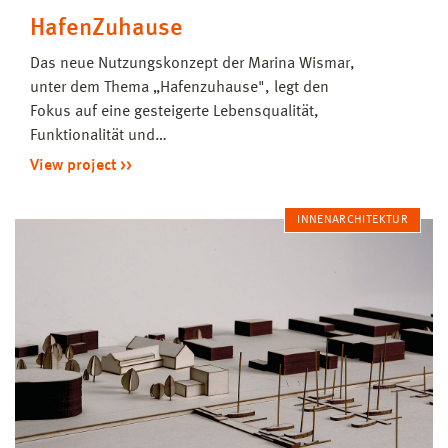
HafenZuhause
Das neue Nutzungskonzept der Marina Wismar,
unter dem Thema „Hafenzuhause", legt den
Fokus auf eine gesteigerte Lebensqualität,
Funktionalität und…
View project
INNENARCHITEKTUR