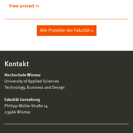
View project
Alle Projekte der Fakultät »
Kontakt
Hochschule Wismar
University of Applied Sciences
Technology, Business and Design
Fakultät Gestaltung
Philipp-Müller-Straße 14
23966 Wismar