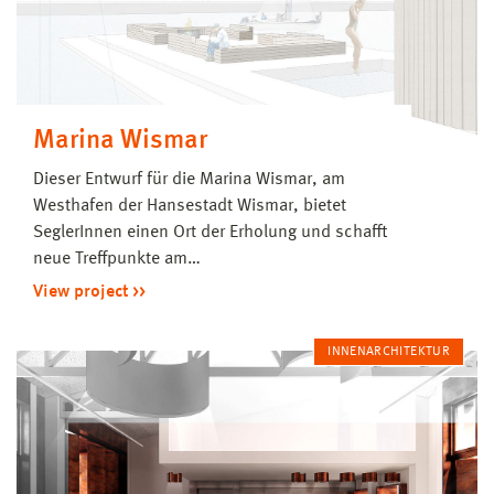
Marina Wismar
Dieser Entwurf für die Marina Wismar, am
Westhafen der Hansestadt Wismar, bietet
SeglerInnen einen Ort der Erholung und schafft
neue Treffpunkte am…
View project
INNENARCHITEKTUR