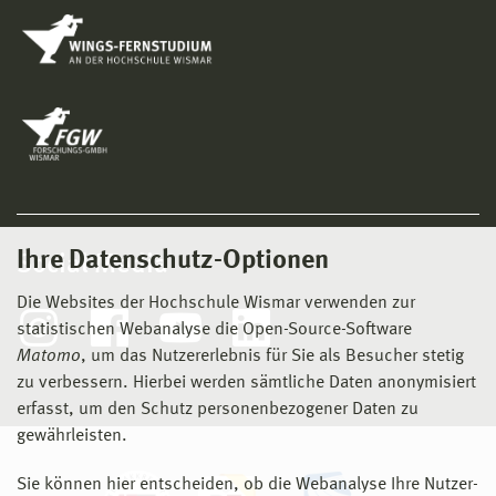
Ihre Datenschutz-Optionen
Social Media
Die Websites der Hochschule Wismar verwenden zur
statistischen Webanalyse die Open-Source-Software
Matomo
, um das Nutzererlebnis für Sie als Besucher stetig
zu verbessern. Hierbei werden sämtliche Daten anonymisiert
erfasst, um den Schutz personenbezogener Daten zu
gewährleisten.
Sie können hier entscheiden, ob die Webanalyse Ihre Nutzer-