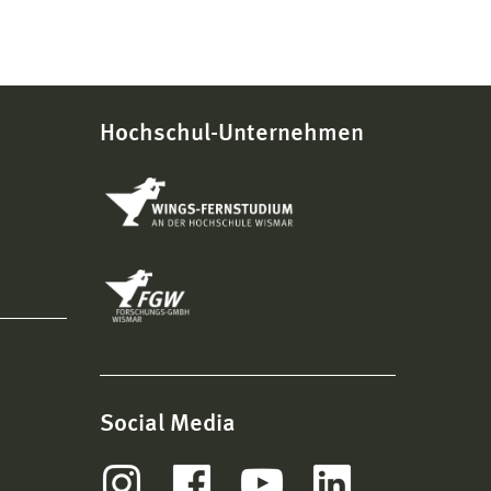
Hochschul-Unternehmen
Social Media