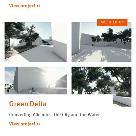
View project
ARCHITEKTUR
Green Delta
Converting Alicante - The City and the Water
View project