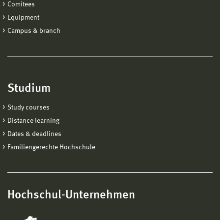
Comitees
Equipment
Campus & branch
Studium
Study courses
Distance learning
Dates & deadlines
Familiengerechte Hochschule
Hochschul-Unternehmen