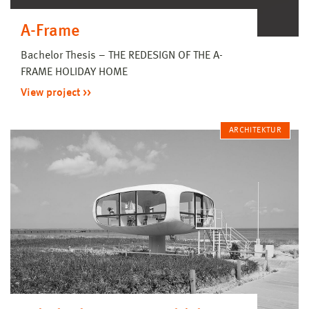
A-Frame
Bachelor Thesis – THE REDESIGN OF THE A-
FRAME HOLIDAY HOME
View project
ARCHITEKTUR