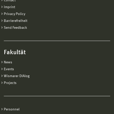
Contact
Imprint
Privacy Policy
Barrierefreiheit
Send Feedback
Fakultät
News
Events
Wismarer DIAlog
Projects
Personnel