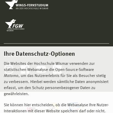
Ihre Datenschutz-Optionen
Social Media
Die Websites der Hochschule Wismar verwenden zur
statistischen Webanalyse die Open-Source-Software
Matomo
, um das Nutzererlebnis für Sie als Besucher stetig
zu verbessern. Hierbei werden sämtliche Daten anonymisiert
erfasst, um den Schutz personenbezogener Daten zu
gewährleisten.
Sie können hier entscheiden, ob die Webanalyse Ihre Nutzer-
Interaktionen mit dieser Website speichern darf oder nicht.