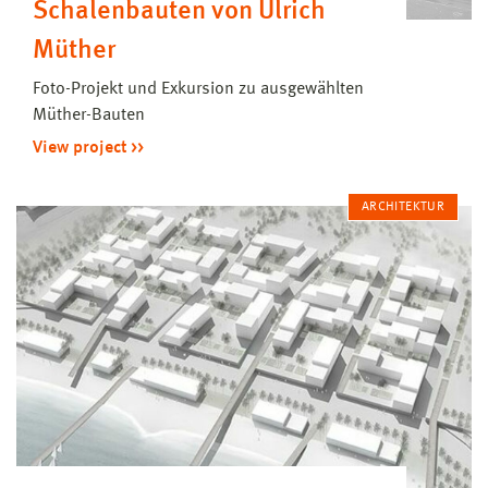
Schalenbauten von Ulrich
Müther
Foto-Projekt und Exkursion zu ausgewählten
Müther-Bauten
View project
ARCHITEKTUR