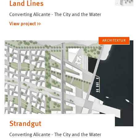
Land Lines
Converting Alicante - The City and the Water
View project
ARCHITEKTUR
Strandgut
Converting Alicante - The City and the Water