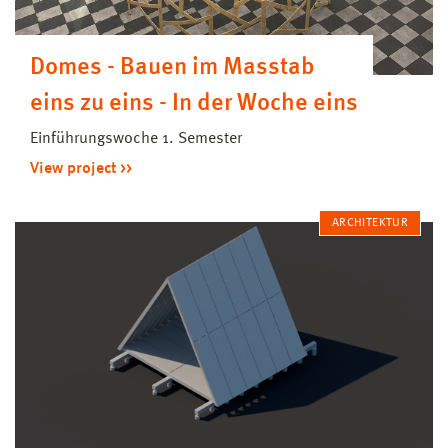
Domes - Bauen im Masstab
eins zu eins - In der Woche eins
Einführungswoche 1. Semester
View project
ARCHITEKTUR