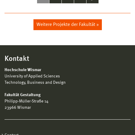
Weitere Projekte der Fakultät »
Kontakt
Hochschule Wismar
University of Applied Sciences
Technology, Business and Design
Fakultät Gestaltung
Philipp-Müller-Straße 14
23966 Wismar