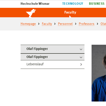
Hochschule Wismar
TECHNOLOGY
BUSINESS
Faculty
Homepage
Faculty
Personnel
Professors
Ola
Olaf Fippinger
Olaf Fippinger
Lebenslauf