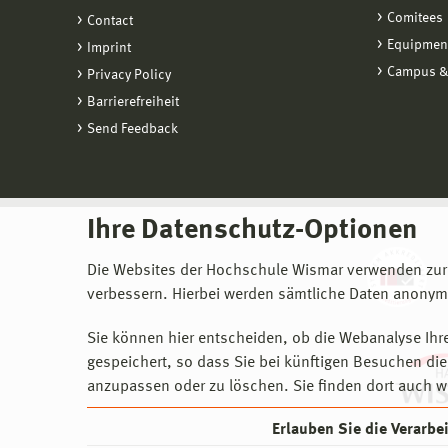
Comitees
Contact
Equipmen
Imprint
Campus &
Privacy Policy
Barrierefreiheit
Send Feedback
Ihre Datenschutz-Optionen
Die Websites der Hochschule Wismar verwenden zur
verbessern. Hierbei werden sämtliche Daten anonymi
Sie können hier entscheiden, ob die Webanalyse Ihre
gespeichert, so dass Sie bei künftigen Besuchen dies
anzupassen oder zu löschen. Sie finden dort auch w
Erlauben Sie die Verarb