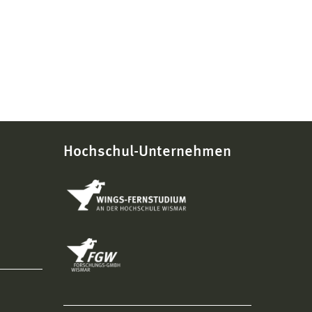
Hochschul-Unternehmen