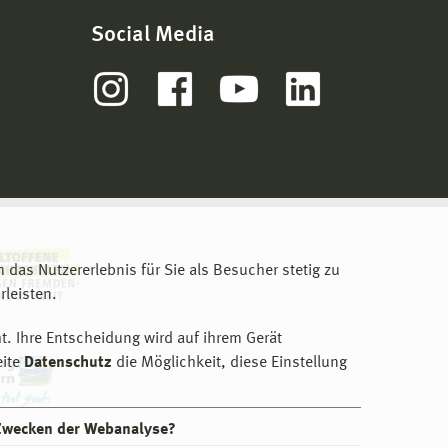
Social Media
m das Nutzererlebnis für Sie als Besucher stetig zu
leisten.
t. Ihre Entscheidung wird auf ihrem Gerät
eite
Datenschutz
die Möglichkeit, diese Einstellung
 Zwecken der Webanalyse?