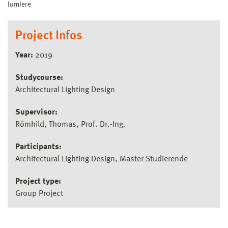
lumiere
Project Infos
Year:
2019
Studycourse:
Architectural Lighting Design
Supervisor:
Römhild, Thomas, Prof. Dr.-Ing.
Participants:
Architectural Lighting Design, Master-Studierende
Project type:
Group Project