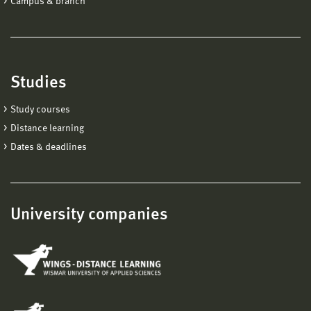
Campus & branch
Studies
Study courses
Distance learning
Dates & deadlines
University companies