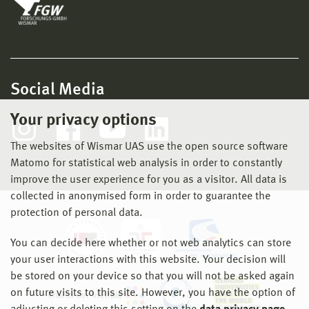
Social Media
Your privacy options
The websites of Wismar UAS use the open source software
Matomo for statistical web analysis in order to constantly
improve the user experience for you as a visitor. All data is
collected in anonymised form in order to guarantee the
protection of personal data.
You can decide here whether or not web analytics can store
your user interactions with this website. Your decision will
be stored on your device so that you will not be asked again
on future visits to this site. However, you have the option of