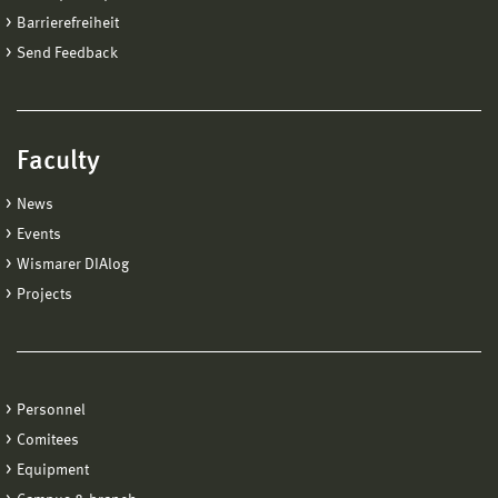
Barrierefreiheit
Send Feedback
Faculty
News
Events
Wismarer DIAlog
Projects
Personnel
Comitees
Equipment