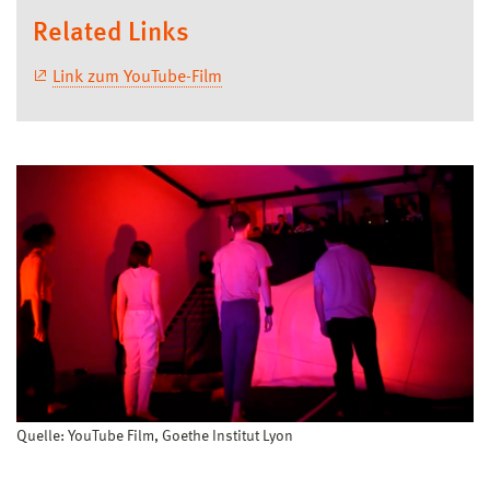
Related Links
Link zum YouTube-Film
Quelle: YouTube Film, Goethe Institut Lyon