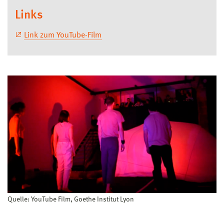
Links
Link zum YouTube-Film
Quelle: YouTube Film, Goethe Institut Lyon