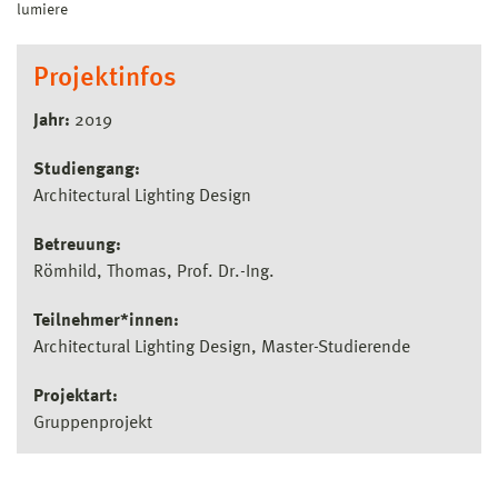
lumiere
Projektinfos
Jahr:
2019
Studiengang:
Architectural Lighting Design
Betreuung:
Römhild, Thomas, Prof. Dr.-Ing.
Teilnehmer*innen:
Architectural Lighting Design, Master-Studierende
Projektart:
Gruppenprojekt