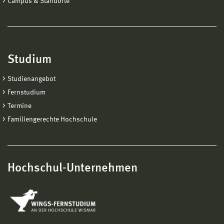
Campus & Standorte
Studium
Studienangebot
Fernstudium
Termine
Familiengerechte Hochschule
Hochschul-Unternehmen