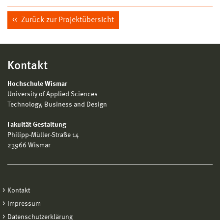
Zurück zur Projektübersicht
Kontakt
Hochschule Wismar
University of Applied Sciences
Technology, Business and Design
Fakultät Gestaltung
Philipp-Müller-Straße 14
23966 Wismar
Kontakt
Impressum
Datenschutzerklärung