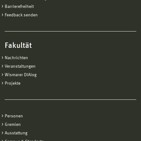
Barrierefreiheit
Feedback senden
Fakultät
Nachrichten
Veranstaltungen
Wismarer DIAlog
Projekte
Personen
Gremien
Ausstattung