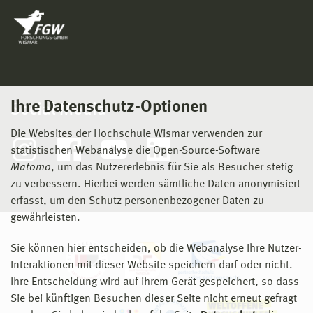
Ihre Datenschutz-Optionen
Social Media
Die Websites der Hochschule Wismar verwenden zur
statistischen Webanalyse die Open-Source-Software
Matomo
, um das Nutzererlebnis für Sie als Besucher stetig
zu verbessern. Hierbei werden sämtliche Daten anonymisiert
erfasst, um den Schutz personenbezogener Daten zu
gewährleisten.
Sie können hier entscheiden, ob die Webanalyse Ihre Nutzer-
Interaktionen mit dieser Website speichern darf oder nicht.
Ihre Entscheidung wird auf ihrem Gerät gespeichert, so dass
Sie bei künftigen Besuchen dieser Seite nicht erneut gefragt