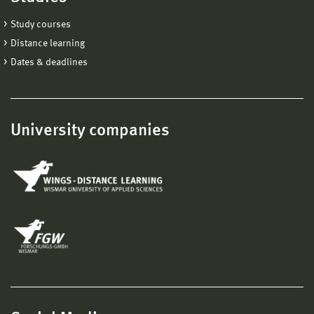
Study courses
Distance learning
Dates & deadlines
University companies