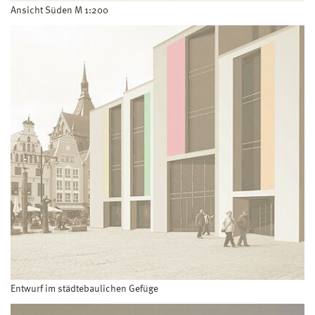
Ansicht Süden M 1:200
Entwurf im städtebaulichen Gefüge