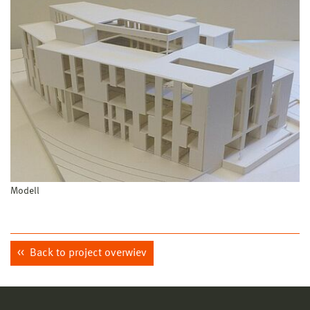
Modell
Back to project overwiev