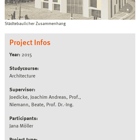
Städtebaulicher Zusammenhang
Project Infos
Year:
2015
Studycourse:
Architecture
Supervisor:
Joedicke, Joachim Andreas, Prof.
Niemann, Beate, Prof. Dr.-Ing.
Participants:
Jana Möller