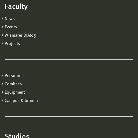
Faculty
News
Events
Wismarer DIAlog
Projects
Personnel
Comitees
Equipment
Campus & branch
Studies