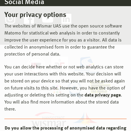
Social Media
Your privacy options
The websites of Wismar UAS use the open source software
Matomo for statistical web analysis in order to constantly
improve the user experience for you as a visitor. All data is
collected in anonymised form in order to guarantee the
protection of personal data.
You can decide here whether or not web analytics can store
your user interactions with this website. Your decision will
be stored on your device so that you will not be asked again
on future visits to this site. However, you have the option of
adjusting or deleting this setting on the
data privacy page
.
You will also find more information about the stored data
there.
Do you allow the processing of anonymised data regarding