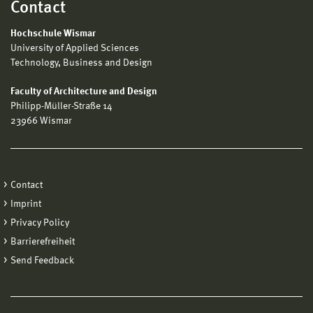
Contact
Hochschule Wismar
University of Applied Sciences
Technology, Business and Design
Faculty of Architecture and Design
Philipp-Müller-Straße 14
23966 Wismar
Contact
Imprint
Privacy Policy
Barrierefreiheit
Send Feedback