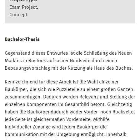
Project type:
Exam Project
Concept
Bachelor-Thesis
Gegenstand dieses Entwurfes ist die Schließung des Neuen
Marktes in Rostock auf seiner Nordseite durch einen
Bebauungsvorschlag mit der Nutzung als Haus des Buches.
Kennzeichnend für diese Arbeit ist die Wahl einzelner
Baukörper, die sich wie Puzzleteile zu einem großen Ganzen
zusammenfügen. Dadurch werden Relevanz und Stellung der
einzelnen Komponenten im Gesamtbild betont. Gleichzeitig
haben die Baukörper dadurch weder Vorder- noch Rückseite,
jede Seite ist gleichermaßen Vorderseite. Mithilfe
individueller Zugänge wird jedem Baukörper die
Kommunikation mit der Umgebung ermöglicht. Innerhalb