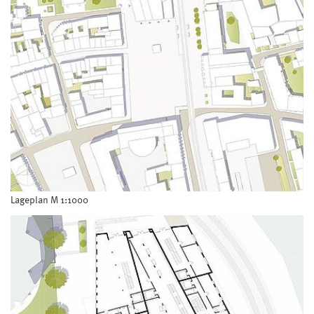
Lageplan M 1:1000