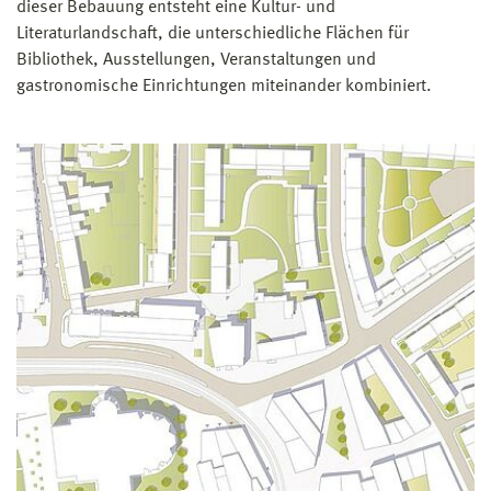
dieser Bebauung entsteht eine Kultur- und
Literaturlandschaft, die unterschiedliche Flächen für
Bibliothek, Ausstellungen, Veranstaltungen und
gastronomische Einrichtungen miteinander kombiniert.