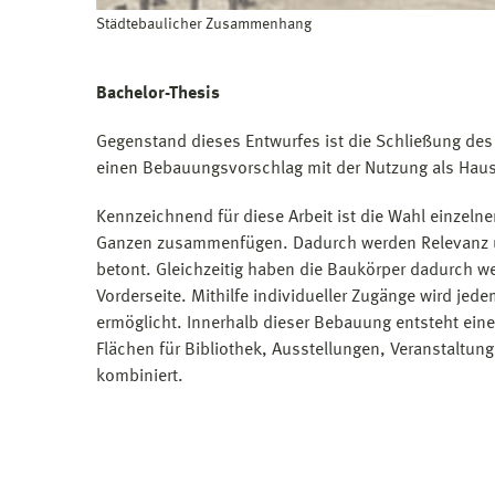
Städtebaulicher Zusammenhang
Bachelor-Thesis
Gegenstand dieses Entwurfes ist die Schließung des
einen Bebauungsvorschlag mit der Nutzung als Hau
Kennzeichnend für diese Arbeit ist die Wahl einzelne
Ganzen zusammenfügen. Dadurch werden Relevanz u
betont. Gleichzeitig haben die Baukörper dadurch we
Vorderseite. Mithilfe individueller Zugänge wird j
ermöglicht. Innerhalb dieser Bebauung entsteht eine 
Flächen für Bibliothek, Ausstellungen, Veranstaltu
kombiniert.