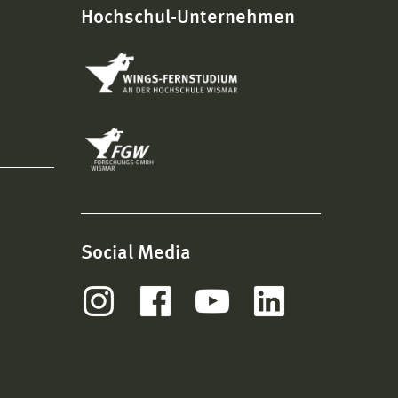
Hochschul-Unternehmen
Social Media