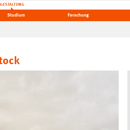
GESTALTUNG
Studium
Forschung
tock