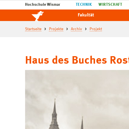
Hochschule Wismar
TECHNIK
WIRTSCHAFT
Fakultät
Startseite
Projekte
Archiv
Projekt
Haus des Buches Ros