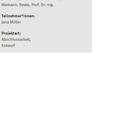
Niemann, Beate, Prof. Dr.-Ing.
Teilnehmer*innen:
Jana Möller
Projektart:
Abschlussarbeit
Entwurf