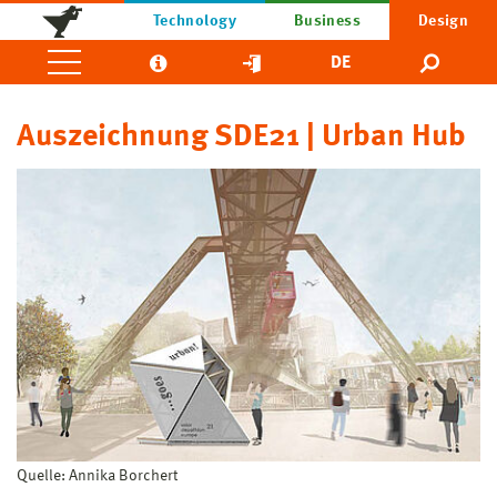
Technology
Business
Design
DE
Auszeichnung SDE21 | Urban Hub
Quelle: Annika Borchert