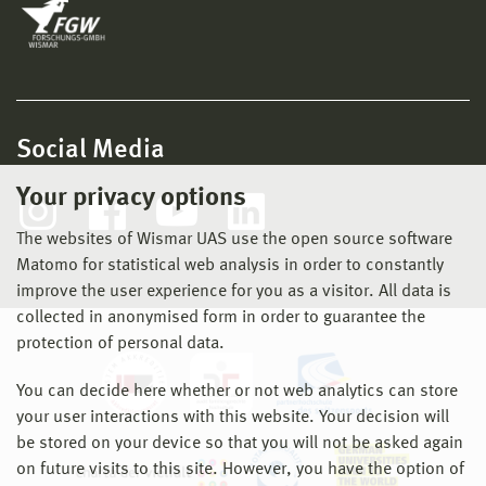
Social Media
Your privacy options
The websites of Wismar UAS use the open source software
Matomo for statistical web analysis in order to constantly
improve the user experience for you as a visitor. All data is
collected in anonymised form in order to guarantee the
protection of personal data.
You can decide here whether or not web analytics can store
your user interactions with this website. Your decision will
be stored on your device so that you will not be asked again
on future visits to this site. However, you have the option of