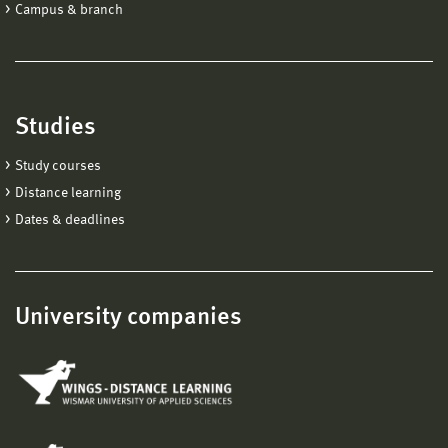
Campus & branch
Studies
Study courses
Distance learning
Dates & deadlines
University companies