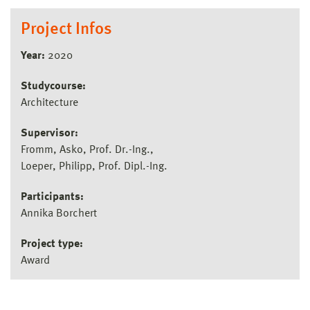
Project Infos
Year:
2020
Studycourse:
Architecture
Supervisor:
Fromm, Asko, Prof. Dr.-Ing.
Loeper, Philipp, Prof. Dipl.-Ing.
Participants:
Annika Borchert
Project type:
Award