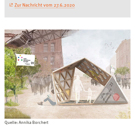
Zur Nachricht vom 27.6.2020
Quelle: Annika Borchert