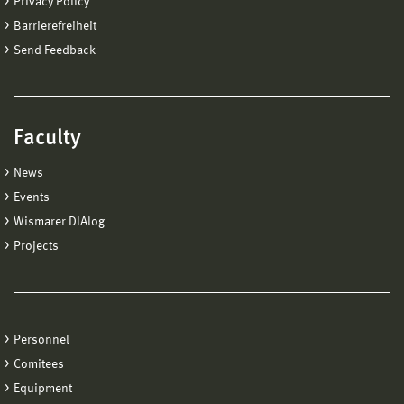
Privacy Policy
Barrierefreiheit
Send Feedback
Faculty
News
Events
Wismarer DIAlog
Projects
Personnel
Comitees
Equipment