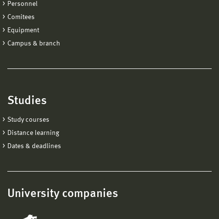
Personnel
Comitees
Equipment
Campus & branch
Studies
Study courses
Distance learning
Dates & deadlines
University companies