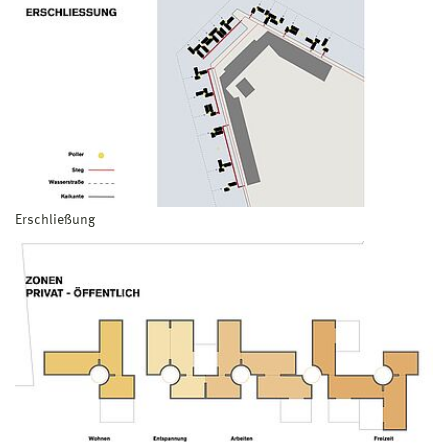
Erschließung