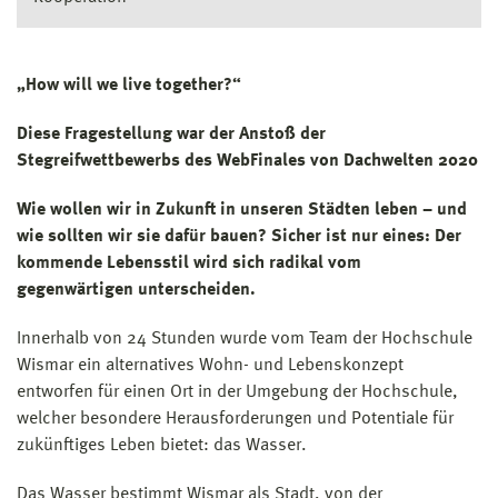
„How will we live together?“
Diese Fragestellung war der Anstoß der
Stegreifwettbewerbs des WebFinales von Dachwelten 2020
Wie wollen wir in Zukunft in unseren Städten leben – und
wie sollten wir sie dafür bauen? Sicher ist nur eines: Der
kommende Lebensstil wird sich radikal vom
gegenwärtigen unterscheiden.
Innerhalb von 24 Stunden wurde vom Team der Hochschule
Wismar ein alternatives Wohn- und Lebenskonzept
entworfen für einen Ort in der Umgebung der Hochschule,
welcher besondere Herausforderungen und Potentiale für
zukünftiges Leben bietet: das Wasser.
Das Wasser bestimmt Wismar als Stadt, von der