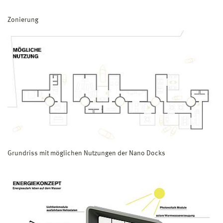
Zonierung
Grundriss mit möglichen Nutzungen der Nano Docks