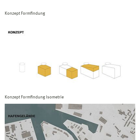
Konzept Formfindung
Konzept Formfindung Isometrie