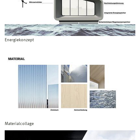
Energiekonzept
Materialcollage