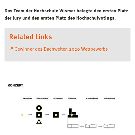
Das Team der Hochschule Wismar belegte den ersten Platz
der Jury und den ersten Platz des Hochschulvotings.
Related Links
Gewinner des Dachwelten 2020 Wettbewerbs