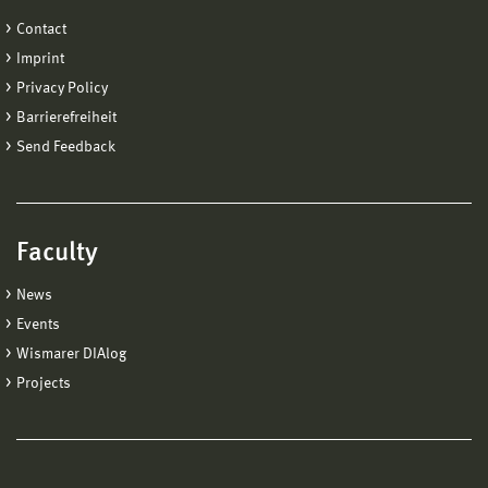
Contact
Imprint
Privacy Policy
Barrierefreiheit
Send Feedback
Faculty
News
Events
Wismarer DIAlog
Projects