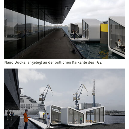
Nano Docks, angelegt an der östlichen Kaikante des TGZ