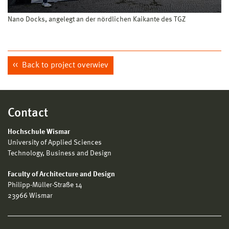
Nano Docks, angelegt an der nördlichen Kaikante des TGZ
Back to project overwiev
Contact
Hochschule Wismar
University of Applied Sciences
Technology, Business and Design
Faculty of Architecture and Design
Philipp-Müller-Straße 14
23966 Wismar