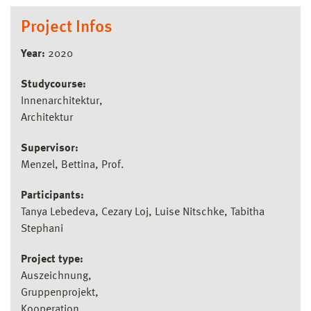
Project Infos
Year:
2020
Studycourse:
Innenarchitektur
Architektur
Supervisor:
Menzel, Bettina, Prof.
Participants:
Tanya Lebedeva, Cezary Loj, Luise Nitschke, Tabitha
Stephani
Project type:
Auszeichnung
Gruppenprojekt
Kooperation