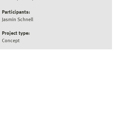
Participants:
Jasmin Schnell
Project type:
Concept