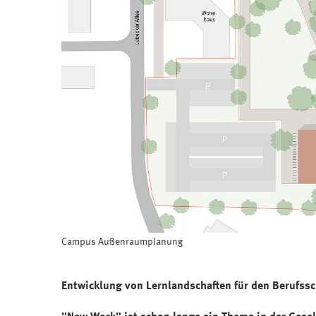
Campus Außenraumplanung
Entwicklung von Lernlandschaften für den Berufss