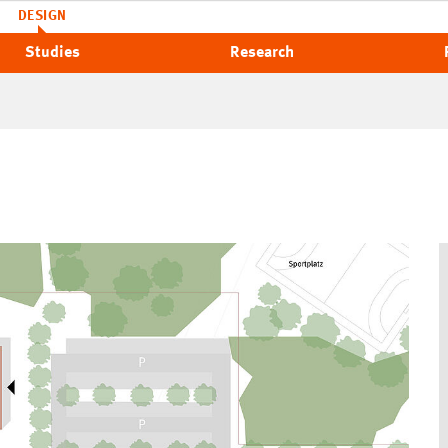
DESIGN
Studies
Research