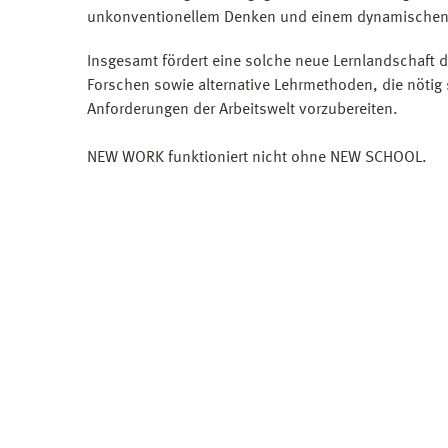
unkonventionellem Denken und einem dynamischen 
Insgesamt fördert eine solche neue Lernlandschaft 
Forschen sowie alternative Lehrmethoden, die nötig
Anforderungen der Arbeitswelt vorzubereiten.
NEW WORK funktioniert nicht ohne NEW SCHOOL.