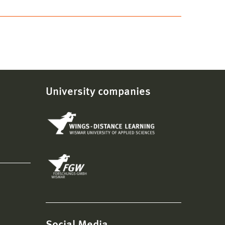
University companies