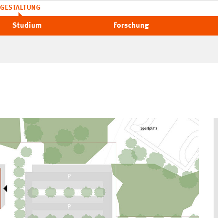
GESTALTUNG
Studium
Forschung