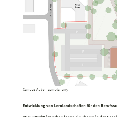
Campus Außenraumplanung
Entwicklung von Lernlandschaften für den Berufss