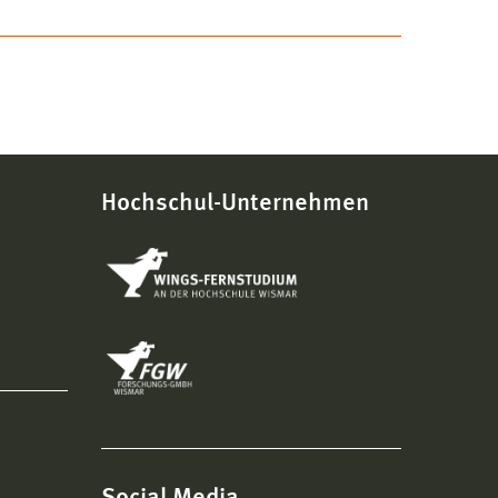
Hochschul-Unternehmen