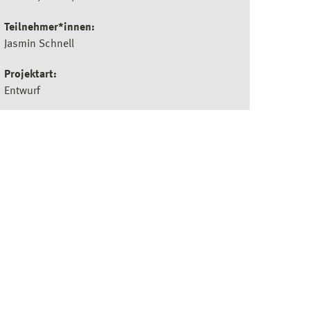
Teilnehmer*innen:
Jasmin Schnell
Projektart:
Entwurf