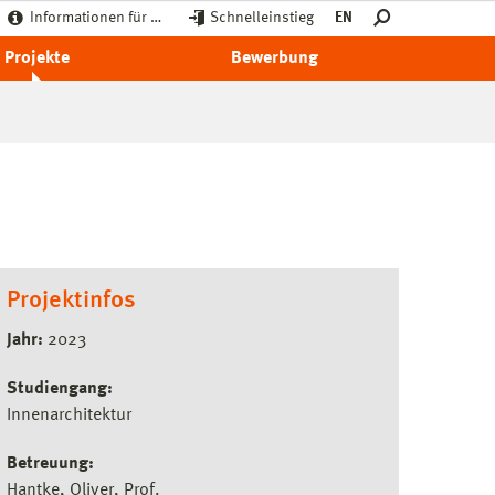
Informationen für …
Schnelleinstieg
EN
Projekte
Bewerbung
Projektinfos
Jahr:
2023
Studiengang:
Innenarchitektur
Betreuung:
Hantke, Oliver, Prof.