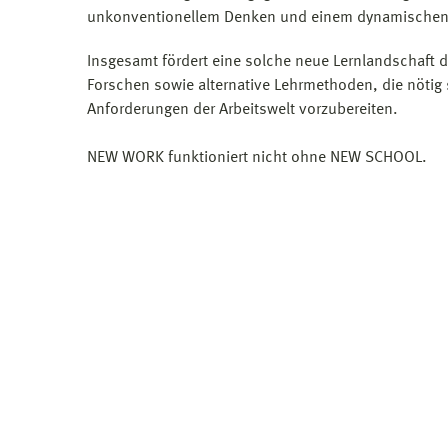
unkonventionellem Denken und einem dynamischen 
Insgesamt fördert eine solche neue Lernlandschaft 
Forschen sowie alternative Lehrmethoden, die nötig
Anforderungen der Arbeitswelt vorzubereiten.
NEW WORK funktioniert nicht ohne NEW SCHOOL.