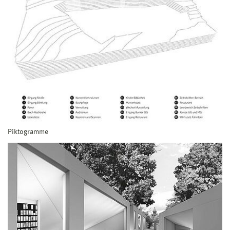
Piktogramme