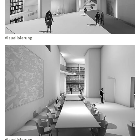
Visualisierung