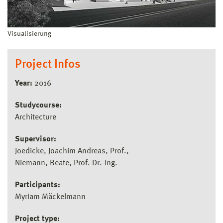
Visualisierung
Project Infos
Year:
2016
Studycourse:
Architecture
Supervisor:
Joedicke, Joachim Andreas, Prof.
Niemann, Beate, Prof. Dr.-Ing.
Participants:
Myriam Mäckelmann
Project type: