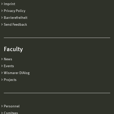
Imprint
Privacy Policy
Barrierefreiheit
Send Feedback
Faculty
News
Events
Wismarer DIAlog
Projects
Personnel
Comitees