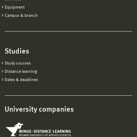
Equipment
Campus & branch
Studies
Study courses
Distance learning
Dates & deadlines
University companies