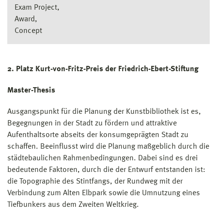
Exam Project
Award
Concept
2. Platz Kurt-von-Fritz-Preis der Friedrich-Ebert-Stiftung
Master-Thesis
Ausgangspunkt für die Planung der Kunstbibliothek ist es,
Begegnungen in der Stadt zu fördern und attraktive
Aufenthaltsorte abseits der konsumgeprägten Stadt zu
schaffen. Beeinflusst wird die Planung maßgeblich durch die
städtebaulichen Rahmenbedingungen. Dabei sind es drei
bedeutende Faktoren, durch die der Entwurf entstanden ist:
die Topographie des Stintfangs, der Rundweg mit der
Verbindung zum Alten Elbpark sowie die Umnutzung eines
Tiefbunkers aus dem Zweiten Weltkrieg.