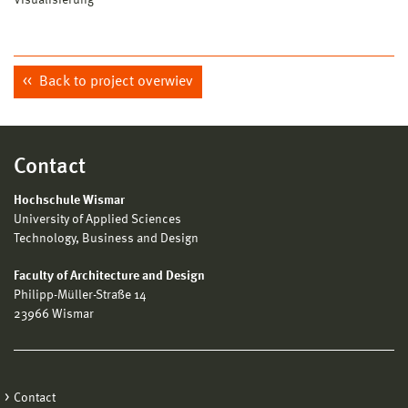
Visualisierung
Back to project overwiev
Contact
Hochschule Wismar
University of Applied Sciences
Technology, Business and Design
Faculty of Architecture and Design
Philipp-Müller-Straße 14
23966 Wismar
Contact