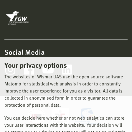
Social Media
Your privacy options
The websites of Wismar UAS use the open source software
Matomo for statistical web analysis in order to constantly
improve the user experience for you as a visitor. All data is
collected in anonymised form in order to guarantee the
protection of personal data.
You can decide here whether or not web analytics can store
your user interactions with this website. Your decision will