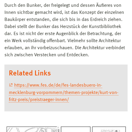
Durch den Bunker, der freigelegt und dessen Äußeres von
Innen sichtbar gemacht wird, ist das Konzept der einzelnen
Baukörper entstanden, die sich bis in das Erdreich ziehen.
Dabei stellt der Bunker das Herzstück der Kunstbibliothek
dar. Es ist nicht der erste Augenblick der Betrachtung, der
ein Werk vollständig offenbart. Vielmehr sollte Architektur
erlauben, an ihr vorbeizuschauen. Die Architektur verbindet
sich zwischen Verstecken und Entdecken.
Related Links
https://www.fes.de/de/fes-landesbuero-in-
mecklenburg-vorpommern/themen-projekte/kurt-von-
fritz-preis/preistraeger-innen/