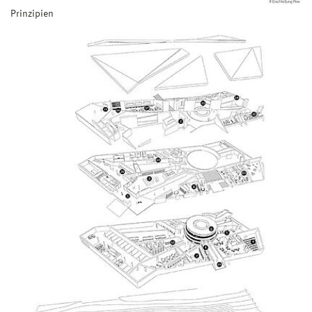
Prinzipien