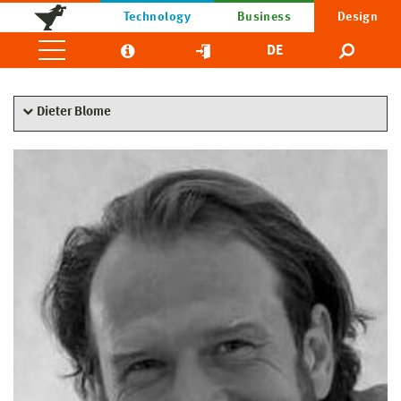
Technology
Business
Design
DE
Dieter Blome