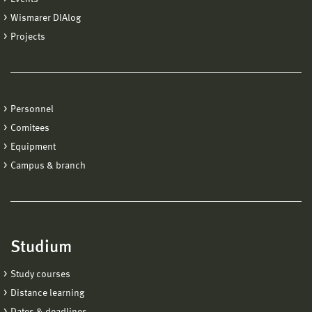
Wismarer DIAlog
Projects
Personnel
Comitees
Equipment
Campus & branch
Studium
Study courses
Distance learning