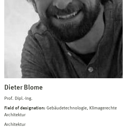
Dieter Blome
Prof. Dipl.-Ing.
Field of designation:
Gebäudetechnologie, Klimagerechte
Architektur
Architektur