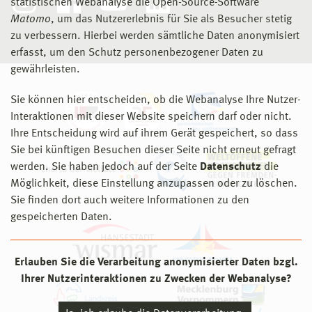
statistischen Webanalyse die Open-Source-Software
Matomo
, um das Nutzererlebnis für Sie als Besucher stetig
zu verbessern. Hierbei werden sämtliche Daten anonymisiert
erfasst, um den Schutz personenbezogener Daten zu
gewährleisten.
Sie können hier entscheiden, ob die Webanalyse Ihre Nutzer-
Interaktionen mit dieser Website speichern darf oder nicht.
Ihre Entscheidung wird auf ihrem Gerät gespeichert, so dass
Sie bei künftigen Besuchen dieser Seite nicht erneut gefragt
werden. Sie haben jedoch auf der Seite
Datenschutz
die
Möglichkeit, diese Einstellung anzupassen oder zu löschen.
Sie finden dort auch weitere Informationen zu den
gespeicherten Daten.
Erlauben Sie die Verarbeitung anonymisierter Daten bzgl.
Ihrer Nutzerinteraktionen zu Zwecken der Webanalyse?