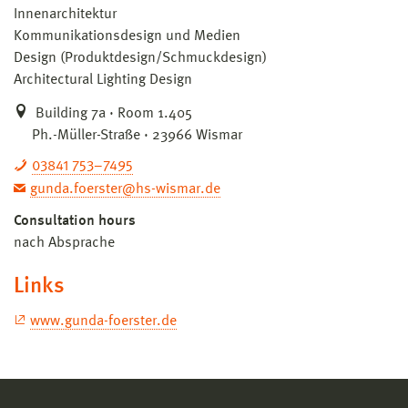
Innenarchitektur
Kommunikationsdesign und Medien
Design (Produktdesign/Schmuckdesign)
Architectural Lighting Design
Building 7a · Room 1.405
Ph.-Müller-Straße · 23966 Wismar
03841 753–7495
gunda.foerster@hs-wismar.de
Consultation hours
nach Absprache
Links
www.gunda-foerster.de