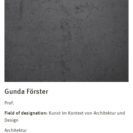
Gunda Förster
Prof.
Field of designation:
Kunst im Kontext von Architektur und
Design
Architektur