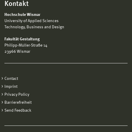
Kontakt
Hochschule Wismar
University of Applied Sciences
Technology, Business and Design
Fakultät Gestaltung
Philipp-Müller-Straße 14
23966 Wismar
Contact
Imprint
Privacy Policy
Barrierefreiheit
Send Feedback