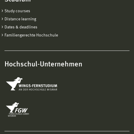
Study courses
Distance learning
Dates & deadlines
Familiengerechte Hochschule
Hochschul-Unternehmen