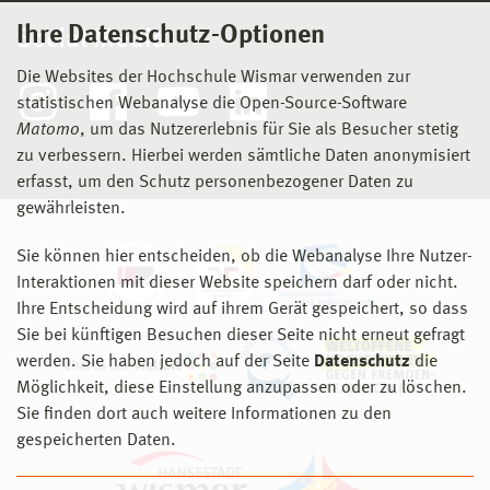
Ihre Datenschutz-Optionen
Social Media
Die Websites der Hochschule Wismar verwenden zur
statistischen Webanalyse die Open-Source-Software
Matomo
, um das Nutzererlebnis für Sie als Besucher stetig
zu verbessern. Hierbei werden sämtliche Daten anonymisiert
erfasst, um den Schutz personenbezogener Daten zu
gewährleisten.
Sie können hier entscheiden, ob die Webanalyse Ihre Nutzer-
Interaktionen mit dieser Website speichern darf oder nicht.
Ihre Entscheidung wird auf ihrem Gerät gespeichert, so dass
Sie bei künftigen Besuchen dieser Seite nicht erneut gefragt
werden. Sie haben jedoch auf der Seite
Datenschutz
die
Möglichkeit, diese Einstellung anzupassen oder zu löschen.
Sie finden dort auch weitere Informationen zu den
gespeicherten Daten.