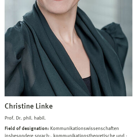
Christine Linke
Prof. Dr. phil. habil.
Field of designation:
Kommunikationswissenschaften
insbesondere sprach-, kommunikationstheoretische und -