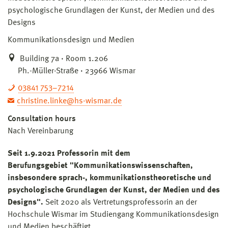
psychologische Grundlagen der Kunst, der Medien und des
Designs
Kommunikationsdesign und Medien
Building 7a · Room 1.206
Ph.-Müller-Straße · 23966 Wismar
03841 753–7214
christine.linke@hs-wismar.de
Consultation hours
Nach Vereinbarung
Seit 1.9.2021 Professorin mit dem
Berufungsgebiet "Kommunikationswissenschaften,
insbesondere sprach-, kommunikationstheoretische und
psychologische Grundlagen der Kunst, der Medien und des
Designs".
Seit 2020 als Vertretungsprofessorin an der
Hochschule Wismar im Studiengang Kommunikationsdesign
und Medien beschäftigt.