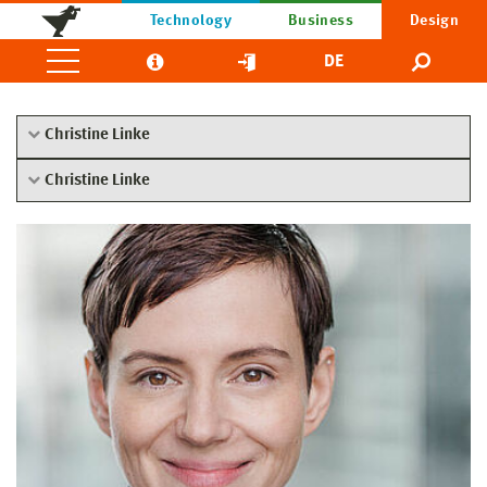
Technology
Business
Design
DE
Christine Linke
Christine Linke