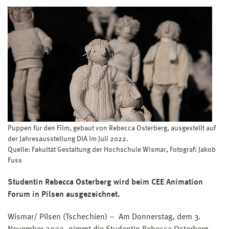
Puppen für den Film, gebaut von Rebecca Osterberg, ausgestellt auf
der Jahresausstellung DIA im Juli 2022.
Quelle: Fakultät Gestaltung der Hochschule Wismar, Fotograf: Jakob
Fuss
Studentin Rebecca Osterberg wird beim CEE Animation
Forum in Pilsen ausgezeichnet.
Wismar/ Pilsen (Tschechien) – Am Donnerstag, dem 3.