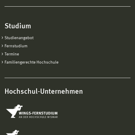
Studium
Studienangebot
Fernstudium
Termine
Familiengerechte Hochschule
Hochschul-Unternehmen