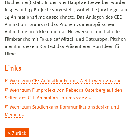
(Tschechien) statt. In den vier Hauptwettbewerben wurden
insgesamt 33 Projekte vorgestellt, wobei die Jury insgesamt
14 Animationsfilme auszeichnete. Das Anliegen des CEE
Animation Forums ist das Pitchen von europäischen
Animationsprojekten und das Netzwerken innerhalb der
Filmbranche mit Fokus auf Mittel- und Osteuropa. Pitchen
meint in diesem Kontext das Präsentieren von Ideen für
Filme.
Links
Mehr zum CEE Animation Forum, Wettbewerb 2022 »
Mehr zum Filmprojekt von Rebecca Osterberg auf den
Seiten des CEE Animation Forums 2022 »
Mehr zum Studiengang Kommunikationsdesign und
Medien »
Zurück