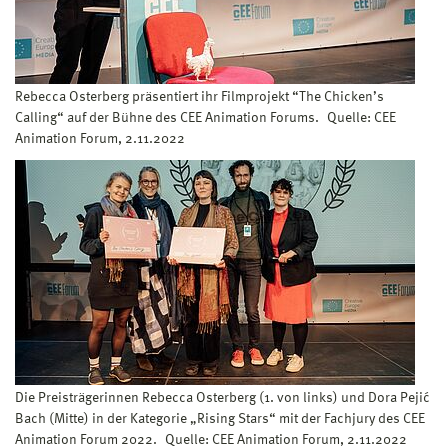
Rebecca Osterberg präsentiert ihr Filmprojekt “The Chicken’s
Calling“ auf der Bühne des CEE Animation Forums. Quelle: CEE
Animation Forum, 2.11.2022
Die Preisträgerinnen Rebecca Osterberg (1. von links) und Dora Pejić
Bach (Mitte) in der Kategorie „Rising Stars“ mit der Fachjury des CEE
Animation Forum 2022. Quelle: CEE Animation Forum, 2.11.2022