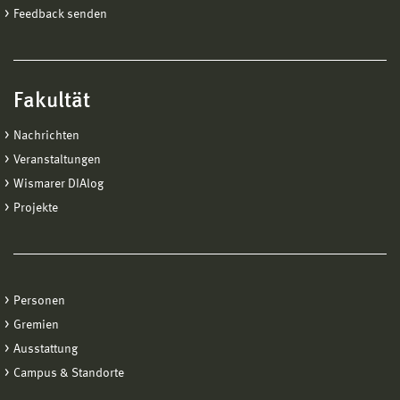
Feedback senden
Fakultät
Nachrichten
Veranstaltungen
Wismarer DIAlog
Projekte
Personen
Gremien
Ausstattung
Campus & Standorte