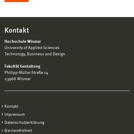
Kontakt
Hochschule Wismar
University of Applied Sciences
Technology, Business and Design
Fakultät Gestaltung
Philipp-Müller-Straße 14
23966 Wismar
Kontakt
Impressum
Datenschutzerklärung
Barrierefreiheit