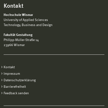
Kontakt
Hochschule Wismar
University of Applied Sciences
Technology, Business and Design
Fakultät Gestaltung
Philipp-Müller-Straße 14
23966 Wismar
Kontakt
Impressum
Datenschutzerklärung
Barrierefreiheit
Feedback senden