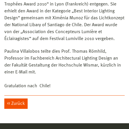
Trophées Award 2010“ in Lyon (Frankreich) entgegen. Sie
erhielt den Award in der Kategorie „Best Interior Lighting
Design“ gemeinsam mit Ximénia Munoz für das Lichtkonzept
der National Libary of Santiago de Chile. Der Award wurde
von der „Association des Concepteurs Lumière et
Éclairagistes“ auf dem Festival Lumiville 2010 vergeben.
Paulina Villalobos teilte dies Prof. Thomas Römhild,
Professor im Fachbereich Architectural Lighting Design an
der Fakultät Gestaltung der Hochschule Wismar, kürzlich in
einer E-Mail mit.
Gratulation nach Chile!
Zurück