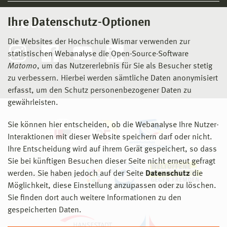
Ihre Datenschutz-Optionen
Social Media
Die Websites der Hochschule Wismar verwenden zur
statistischen Webanalyse die Open-Source-Software
Matomo
, um das Nutzererlebnis für Sie als Besucher stetig
zu verbessern. Hierbei werden sämtliche Daten anonymisiert
erfasst, um den Schutz personenbezogener Daten zu
gewährleisten.
Sie können hier entscheiden, ob die Webanalyse Ihre Nutzer-
Interaktionen mit dieser Website speichern darf oder nicht.
Ihre Entscheidung wird auf ihrem Gerät gespeichert, so dass
Sie bei künftigen Besuchen dieser Seite nicht erneut gefragt
werden. Sie haben jedoch auf der Seite
Datenschutz
die
Möglichkeit, diese Einstellung anzupassen oder zu löschen.
Sie finden dort auch weitere Informationen zu den
gespeicherten Daten.