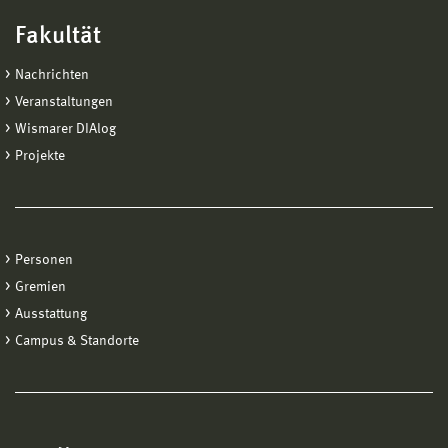
Fakultät
Nachrichten
Veranstaltungen
Wismarer DIAlog
Projekte
Personen
Gremien
Ausstattung
Campus & Standorte