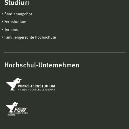
Studium
Studienangebot
Fernstudium
Termine
Familiengerechte Hochschule
Hochschul-Unternehmen