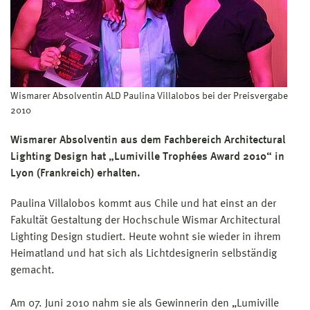
Wismarer Absolventin ALD Paulina Villalobos bei der Preisvergabe
2010
Wismarer Absolventin aus dem Fachbereich Architectural
Lighting Design hat „Lumiville Trophées Award 2010“ in
Lyon (Frankreich) erhalten.
Paulina Villalobos kommt aus Chile und hat einst an der
Fakultät Gestaltung der Hochschule Wismar Architectural
Lighting Design studiert. Heute wohnt sie wieder in ihrem
Heimatland und hat sich als Lichtdesignerin selbständig
gemacht.
Am 07. Juni 2010 nahm sie als Gewinnerin den „Lumiville