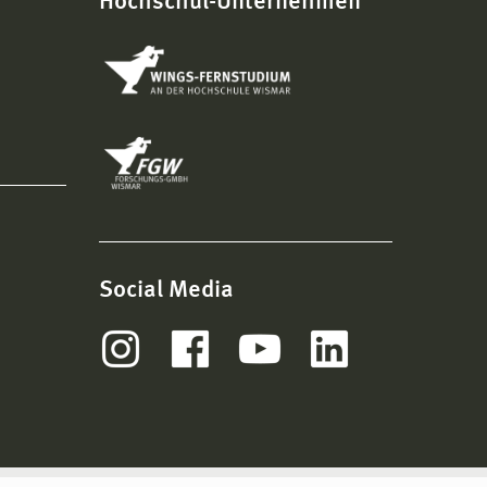
Hochschul-Unternehmen
Social Media