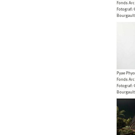
Fonds Arc
Fotograf:
Bourgault
Pyae Phyo
Fonds Arc
Fotograf:
Bourgault