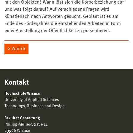
mit den Objekten? Wann löst sich die Körperbeziehung auf
und was folgt darauf? Auf verschiedene Fragen wird
künstlerisch nach Antworten gesucht. Geplant ist es am
Ende des Förderjahres die entstehenden Arbeiten in Form
einer Ausstellung der Öffentlichkeit zu präsentieren.
Zurück
Kontakt
Hochschule Wismar
University of Applied Sciences
Technology, Business and Design
Fakultät Gestaltung
Philipp-Müller-Straße 14
23966 Wismar