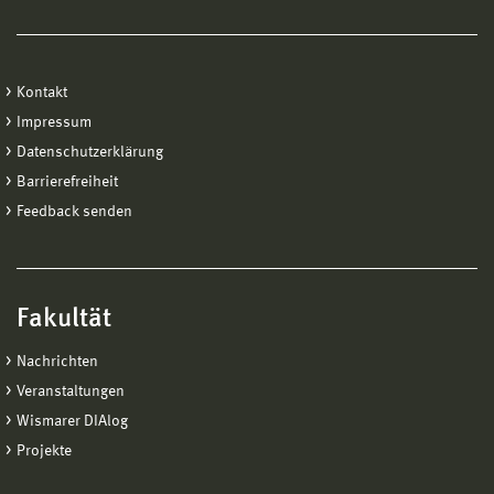
Kontakt
Impressum
Datenschutzerklärung
Barrierefreiheit
Feedback senden
Fakultät
Nachrichten
Veranstaltungen
Wismarer DIAlog
Projekte