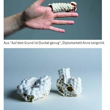
Aus "Auf dem Grund ist Dunkel genug", Diplomarbeit Anne Lengnink