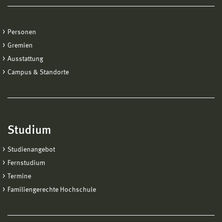
Personen
Gremien
Ausstattung
Campus & Standorte
Studium
Studienangebot
Fernstudium
Termine
Familiengerechte Hochschule