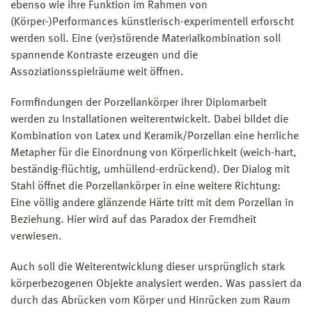
ebenso wie ihre Funktion im Rahmen von
(Körper-)Performances künstlerisch-experimentell erforscht
werden soll. Eine (ver)störende Materialkombination soll
spannende Kontraste erzeugen und die
Assoziationsspielräume weit öffnen.
Formfindungen der Porzellankörper ihrer Diplomarbeit
werden zu Installationen weiterentwickelt. Dabei bildet die
Kombination von Latex und Keramik/Porzellan eine herrliche
Metapher für die Einordnung von Körperlichkeit (weich-hart,
beständig-flüchtig, umhüllend-erdrückend). Der Dialog mit
Stahl öffnet die Porzellankörper in eine weitere Richtung:
Eine völlig andere glänzende Härte tritt mit dem Porzellan in
Beziehung. Hier wird auf das Paradox der Fremdheit
verwiesen.
Auch soll die Weiterentwicklung dieser ursprünglich stark
körperbezogenen Objekte analysiert werden. Was passiert da
durch das Abrücken vom Körper und Hinrücken zum Raum