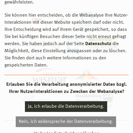
gewährleisten.
Sie können hier entscheiden, ob die Webanalyse Ihre Nutzer-
Interaktionen mit dieser Website speichern darf oder nicht.
Ihre Entscheidung wird auf ihrem Gerät gespeichert, so dass
Sie bei künftigen Besuchen dieser Seite nicht erneut gefragt
werden. Sie haben jedoch auf der Seite
Datenschutz
die
Möglichkeit, diese Einstellung anzupassen oder zu löschen.
Sie finden dort auch weitere Informationen zu den
gespeicherten Daten.
Erlauben Sie die Verarbeitung anonymisierter Daten bzgl.
Ihrer Nutzerinteraktionen zu Zwecken der Webanalyse?
Ja, ich erlaube die Datenverarbeitung.
Nein, ich widerspreche der Datenverarbeitung.
© 2026 Hochschule Wismar