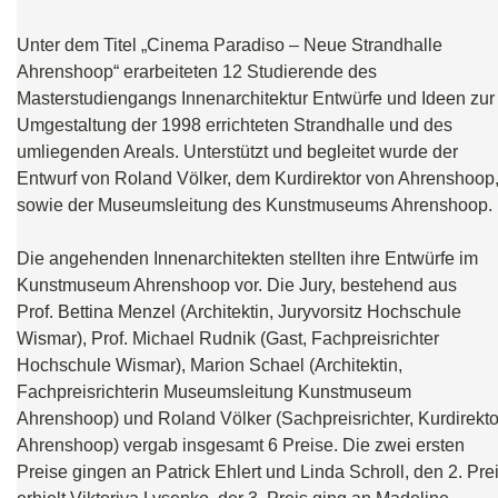
Unter dem Titel „Cinema Paradiso – Neue Strandhalle
Ahrenshoop“ erarbeiteten 12 Studierende des
Masterstudiengangs Innenarchitektur Entwürfe und Ideen zur
Umgestaltung der 1998 errichteten Strandhalle und des
umliegenden Areals. Unterstützt und begleitet wurde der
Entwurf von Roland Völker, dem Kurdirektor von Ahrenshoop
sowie der Museumsleitung des Kunstmuseums Ahrenshoop.
Die angehenden Innenarchitekten stellten ihre Entwürfe im
Kunstmuseum Ahrenshoop vor. Die Jury, bestehend aus
Prof. Bettina Menzel (Architektin, Juryvorsitz Hochschule
Wismar), Prof. Michael Rudnik (Gast, Fachpreisrichter
Hochschule Wismar), Marion Schael (Architektin,
Fachpreisrichterin Museumsleitung Kunstmuseum
Ahrenshoop) und Roland Völker (Sachpreisrichter, Kurdirekto
Ahrenshoop) vergab insgesamt 6 Preise. Die zwei ersten
Preise gingen an Patrick Ehlert und Linda Schroll, den 2. Pre