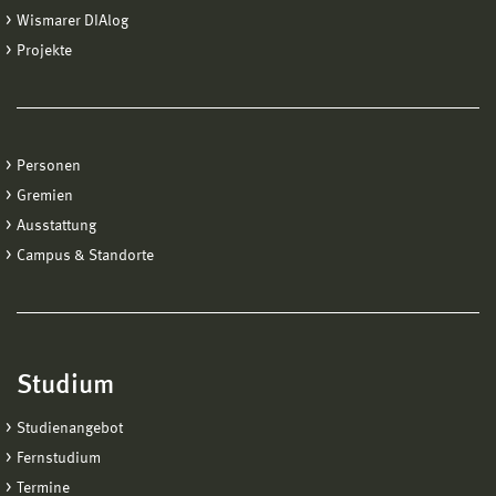
Wismarer DIAlog
Projekte
Personen
Gremien
Ausstattung
Campus & Standorte
Studium
Studienangebot
Fernstudium
Termine