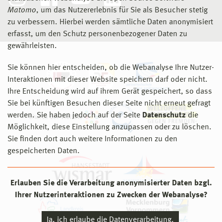
Matomo
, um das Nutzererlebnis für Sie als Besucher stetig
zu verbessern. Hierbei werden sämtliche Daten anonymisiert
erfasst, um den Schutz personenbezogener Daten zu
gewährleisten.
Sie können hier entscheiden, ob die Webanalyse Ihre Nutzer-
Interaktionen mit dieser Website speichern darf oder nicht.
Ihre Entscheidung wird auf ihrem Gerät gespeichert, so dass
Sie bei künftigen Besuchen dieser Seite nicht erneut gefragt
werden. Sie haben jedoch auf der Seite
Datenschutz
die
Möglichkeit, diese Einstellung anzupassen oder zu löschen.
Sie finden dort auch weitere Informationen zu den
gespeicherten Daten.
Erlauben Sie die Verarbeitung anonymisierter Daten bzgl.
Ihrer Nutzerinteraktionen zu Zwecken der Webanalyse?
Ja, ich erlaube die Datenverarbeitung.