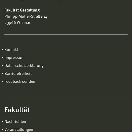
Fakultät Gestaltung
Philipp-Müller-Straße 14
23966 Wismar
Kontakt
Impressum
Datenschutzerklärung
Barrierefreiheit
Feedback senden
Fakultät
Nachrichten
Veranstaltungen