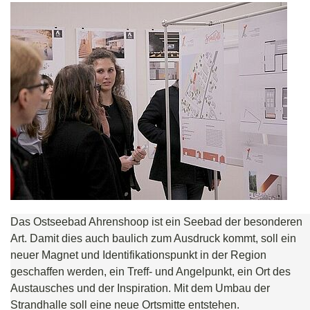
Das Ostseebad Ahrenshoop ist ein Seebad der besonderen
Art. Damit dies auch baulich zum Ausdruck kommt, soll ein
neuer Magnet und Identifikationspunkt in der Region
geschaffen werden, ein Treff- und Angelpunkt, ein Ort des
Austausches und der Inspiration. Mit dem Umbau der
Strandhalle soll eine neue Ortsmitte entstehen.