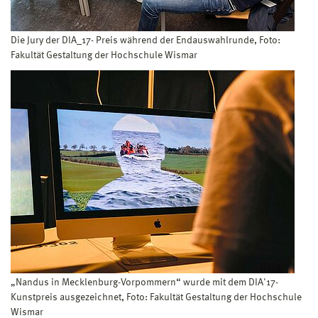
Die Jury der DIA_17- Preis während der Endauswahlrunde, Foto:
Fakultät Gestaltung der Hochschule Wismar
„Nandus in Mecklenburg-Vorpommern“ wurde mit dem DIA'17-
Kunstpreis ausgezeichnet, Foto: Fakultät Gestaltung der Hochschule
Wismar