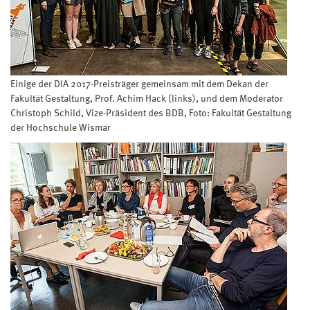
Einige der DIA 2017-Preisträger gemeinsam mit dem Dekan der
Fakultät Gestaltung, Prof. Achim Hack (links), und dem Moderator
Christoph Schild, Vize-Präsident des BDB, Foto: Fakultät Gestaltung
der Hochschule Wismar