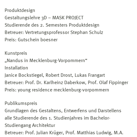
Produktdesign
Gestaltungslehre 3D – MASK PROJECT
Studierende des 2. Semesters Produktdesign
Betreuer: Vertretungsprofessor Stephan Schulz
Preis: Gutschein boesner
Kunstpreis
„Nandus in Mecklenburg-Vorpommern“
Installation
Janice Bockstiegel, Robert Drost, Lukas Frangart
Betreuer: Prof. Dr. Karlheinz Daberkow, Prof. Olaf Fippinger
Preis: young residence mecklenburg-vorpommern
Publikumspreis
Grundlagen des Gestaltens, Entwerfens und Darstellens
alle Studierende des 1. Studienjahres im Bachelor-
Studiengang Architektur
Betreuer: Prof. Julian Krüger, Prof. Matthias Ludwig, M.A.