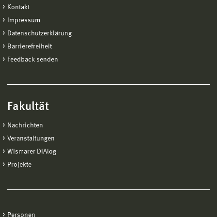
Kontakt
Impressum
Datenschutzerklärung
Barrierefreiheit
Feedback senden
Fakultät
Nachrichten
Veranstaltungen
Wismarer DIAlog
Projekte
Personen