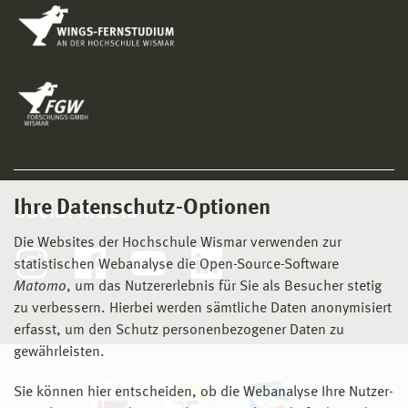
Ihre Datenschutz-Optionen
Social Media
Die Websites der Hochschule Wismar verwenden zur
statistischen Webanalyse die Open-Source-Software
Matomo
, um das Nutzererlebnis für Sie als Besucher stetig
zu verbessern. Hierbei werden sämtliche Daten anonymisiert
erfasst, um den Schutz personenbezogener Daten zu
gewährleisten.
Sie können hier entscheiden, ob die Webanalyse Ihre Nutzer-