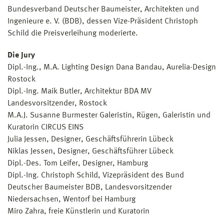
Bundesverband Deutscher Baumeister, Architekten und
Ingenieure e. V. (BDB), dessen Vize-Präsident Christoph
Schild die Preisverleihung moderierte.
Die Jury
Dipl.-Ing., M.A. Lighting Design Dana Bandau, Aurelia-Design
Rostock
Dipl.-Ing. Maik Butler, Architektur BDA MV
Landesvorsitzender, Rostock
M.A.J. Susanne Burmester Galeristin, Rügen, Galeristin und
Kuratorin CIRCUS EINS
Julia Jessen, Designer, Geschäftsführerin Lübeck
Niklas Jessen, Designer, Geschäftsführer Lübeck
Dipl.-Des. Tom Leifer, Designer, Hamburg
Dipl.-Ing. Christoph Schild, Vizepräsident des Bund
Deutscher Baumeister BDB, Landesvorsitzender
Niedersachsen, Wentorf bei Hamburg
Miro Zahra, freie Künstlerin und Kuratorin