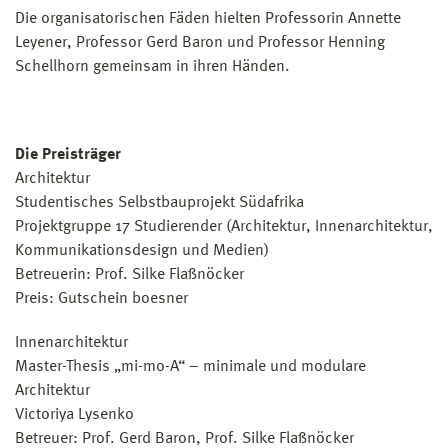
Die organisatorischen Fäden hielten Professorin Annette
Leyener, Professor Gerd Baron und Professor Henning
Schellhorn gemeinsam in ihren Händen.
Die Preisträger
Architektur
Studentisches Selbstbauprojekt Südafrika
Projektgruppe 17 Studierender (Architektur, Innenarchitektur,
Kommunikationsdesign und Medien)
Betreuerin: Prof. Silke Flaßnöcker
Preis: Gutschein boesner
Innenarchitektur
Master-Thesis „mi-mo-A“ – minimale und modulare
Architektur
Victoriya Lysenko
Betreuer: Prof. Gerd Baron, Prof. Silke Flaßnöcker