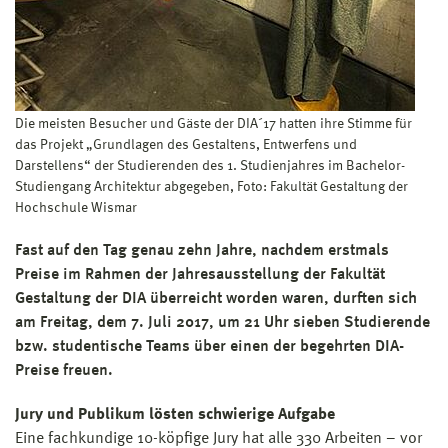
Die meisten Besucher und Gäste der DIA´17 hatten ihre Stimme für
das Projekt „Grundlagen des Gestaltens, Entwerfens und
Darstellens“ der Studierenden des 1. Studienjahres im Bachelor-
Studiengang Architektur abgegeben, Foto: Fakultät Gestaltung der
Hochschule Wismar
Fast auf den Tag genau zehn Jahre, nachdem erstmals
Preise im Rahmen der Jahresausstellung der Fakultät
Gestaltung der DIA überreicht worden waren, durften sich
am Freitag, dem 7. Juli 2017, um 21 Uhr sieben Studierende
bzw. studentische Teams über einen der begehrten DIA-
Preise freuen.
Jury und Publikum lösten schwierige Aufgabe
Eine fachkundige 10-köpfige Jury hat alle 330 Arbeiten – vor