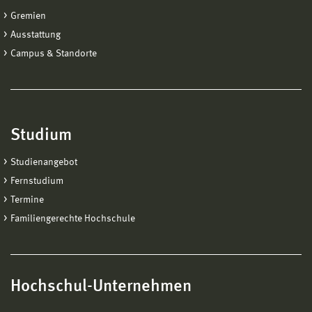
Gremien
Ausstattung
Campus & Standorte
Studium
Studienangebot
Fernstudium
Termine
Familiengerechte Hochschule
Hochschul-Unternehmen