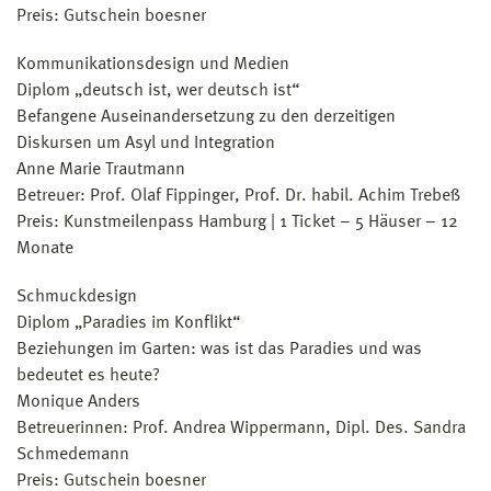
Preis: Gutschein boesner
Kommunikationsdesign und Medien
Diplom „deutsch ist, wer deutsch ist“
Befangene Auseinandersetzung zu den derzeitigen
Diskursen um Asyl und Integration
Anne Marie Trautmann
Betreuer: Prof. Olaf Fippinger, Prof. Dr. habil. Achim Trebeß
Preis: Kunstmeilenpass Hamburg | 1 Ticket – 5 Häuser – 12
Monate
Schmuckdesign
Diplom „Paradies im Konflikt“
Beziehungen im Garten: was ist das Paradies und was
bedeutet es heute?
Monique Anders
Betreuerinnen: Prof. Andrea Wippermann, Dipl. Des. Sandra
Schmedemann
Preis: Gutschein boesner