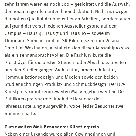
zehn Jahren waren es noch 100 – gesichtet und die Auswahl
der herausragenden unter ihnen diskutiert. Nicht nur wegen
der hohen Qualität der präsentierten Arbeiten, sondern auch
aufgrund der verschiedenen Ausstellungsorte auf dem
Campus – Haus 4, Haus 7 und Haus 10 – sowie im
Thormann-Speicher und im SR Bildungszentrum Wismar
GmbH im Westhafen, gestaltete sich dieser Auswahlprozess
als ein sehr anspruchsvoller. Die Fachjury kürte die
Preisträger für die besten Studien- oder Abschlussarbeiten
aus den Studiengängen Architektur, Innenarchitektur,
Kommunikationsdesign und Medien sowie den beiden
Studienrichtungen Produkt- und Schmuckdesign. Der DIA-
Kunstpreis konnte zum zweiten Mal vergeben werden. Der
Publikumspreis wurde durch die Besucher der
Jahresausstellung ausgewählt, wobei jeder Besucher zwei
Stimmen hatte.
Zum zweiten Mal: Besonderer Künstlerpreis
Neben einer Urkunde wurde allen Gewinnerinnen und