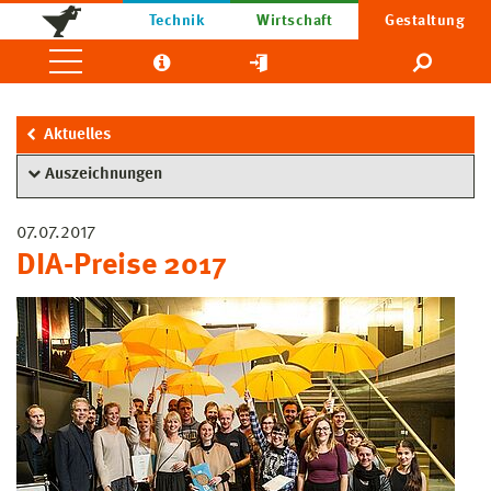
Technik
Wirtschaft
Gestaltung
Aktuelles
Auszeichnungen
07.07.2017
DIA-Preise 2017