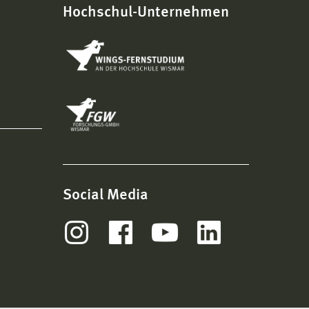
Hochschul-Unternehmen
Social Media