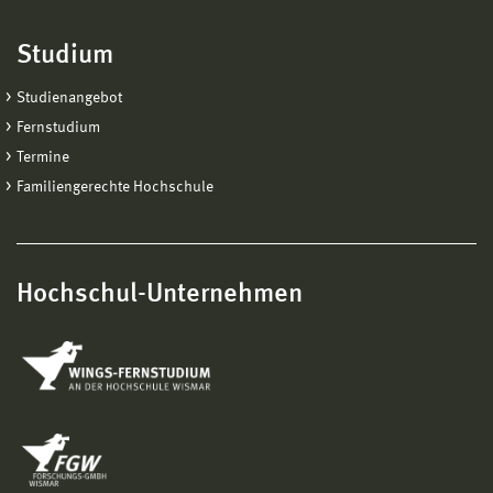
Studium
Studienangebot
Fernstudium
Termine
Familiengerechte Hochschule
Hochschul-Unternehmen