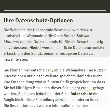
Ihre Datenschutz-Optionen
Social Media
Die Websites der Hochschule Wismar verwenden zur
statistischen Webanalyse die Open-Source-Software
Matomo
, um das Nutzererlebnis für Sie als Besucher stetig
zu verbessern. Hierbei werden sämtliche Daten anonymisiert
erfasst, um den Schutz personenbezogener Daten zu
gewährleisten.
Sie können hier entscheiden, ob die Webanalyse Ihre Nutzer-
Interaktionen mit dieser Website speichern darf oder nicht.
Ihre Entscheidung wird auf ihrem Gerät gespeichert, so dass
Sie bei künftigen Besuchen dieser Seite nicht erneut gefragt
werden. Sie haben jedoch auf der Seite
Datenschutz
die
Möglichkeit, diese Einstellung anzupassen oder zu löschen.
Sie finden dort auch weitere Informationen zu den