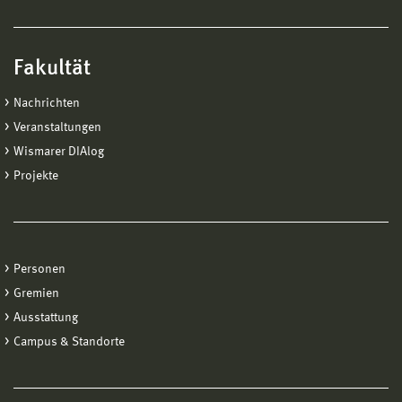
Fakultät
Nachrichten
Veranstaltungen
Wismarer DIAlog
Projekte
Personen
Gremien
Ausstattung
Campus & Standorte