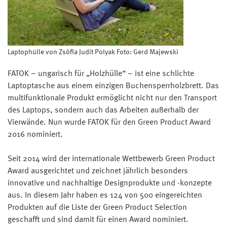
Laptophülle von Zsòfia Judit Polyak Foto: Gerd Majewski
FATOK – ungarisch für „Holzhülle“ – ist eine schlichte
Laptoptasche aus einem einzigen Buchensperrholzbrett. Das
multifunktionale Produkt ermöglicht nicht nur den Transport
des Laptops, sondern auch das Arbeiten außerhalb der
Vierwände. Nun wurde FATOK für den Green Product Award
2016 nominiert.
Seit 2014 wird der internationale Wettbewerb Green Product
Award ausgerichtet und zeichnet jährlich besonders
innovative und nachhaltige Designprodukte und -konzepte
aus. In diesem Jahr haben es 124 von 500 eingereichten
Produkten auf die Liste der Green Product Selection
geschafft und sind damit für einen Award nominiert.