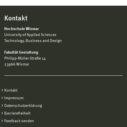
Kontakt
Hochschule Wismar
University of Applied Sciences
Technology, Business and Design
Fakultät Gestaltung
Philipp-Müller-Straße 14
23966 Wismar
Kontakt
Impressum
Datenschutzerklärung
Barrierefreiheit
Feedback senden