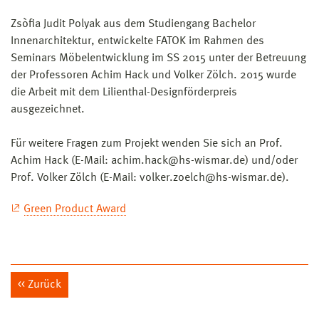
Zsòfia Judit Polyak aus dem Studiengang Bachelor
Innenarchitektur, entwickelte FATOK im Rahmen des
Seminars Möbelentwicklung im SS 2015 unter der Betreuung
der Professoren Achim Hack und Volker Zölch. 2015 wurde
die Arbeit mit dem Lilienthal-Designförderpreis
ausgezeichnet.
Für weitere Fragen zum Projekt wenden Sie sich an Prof.
Achim Hack (E-Mail: achim.hack@hs-wismar.de) und/oder
Prof. Volker Zölch (E-Mail: volker.zoelch@hs-wismar.de).
Green Product Award
Zurück