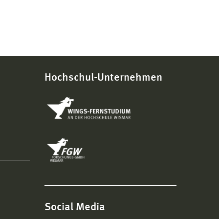
Hochschul-Unternehmen
Social Media