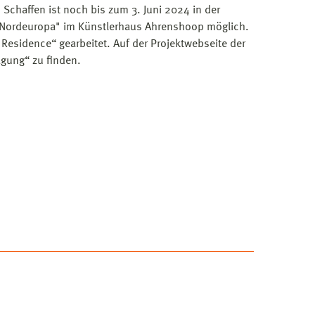
s Schaffen ist noch bis zum 3. Juni 2024 in der
 Nordeuropa" im Künstlerhaus Ahrenshoop möglich.
 Residence“ gearbeitet. Auf der Projektwebseite der
ägung“ zu finden.