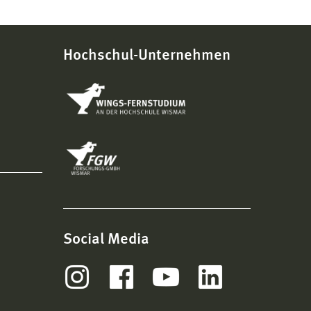
Hochschul-Unternehmen
Social Media