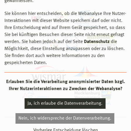
gewährleisten.
Sie können hier entscheiden, ob die Webanalyse Ihre Nutzer-
Interaktionen mit dieser Website speichern darf oder nicht.
Ihre Entscheidung wird auf ihrem Gerät gespeichert, so dass
Sie bei künftigen Besuchen dieser Seite nicht erneut gefragt
werden. Sie haben jedoch auf der Seite
Datenschutz
die
Möglichkeit, diese Einstellung anzupassen oder zu löschen.
Sie finden dort auch weitere Informationen zu den
gespeicherten Daten.
Erlauben Sie die Verarbeitung anonymisierter Daten bzgl.
Ihrer Nutzerinteraktionen zu Zwecken der Webanalyse?
Ja, ich erlaube die Datenverarbeitung.
Nein, ich widerspreche der Datenverarbeitung.
© 2026 Hochschule Wismar
Vorherige Entscheidung löschen