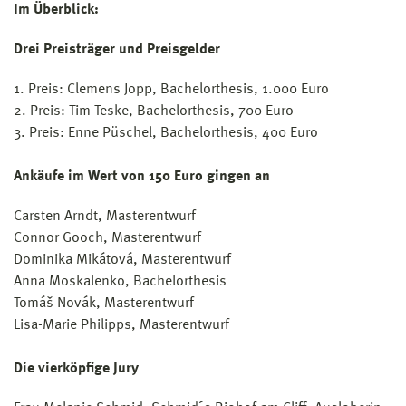
Im Überblick:
Drei Preisträger und Preisgelder
1. Preis: Clemens Jopp, Bachelorthesis, 1.000 Euro
2. Preis: Tim Teske, Bachelorthesis, 700 Euro
3. Preis: Enne Püschel, Bachelorthesis, 400 Euro
Ankäufe im Wert von 150 Euro gingen an
Carsten Arndt, Masterentwurf
Connor Gooch, Masterentwurf
Dominika Mikátová, Masterentwurf
Anna Moskalenko, Bachelorthesis
Tomáš Novák, Masterentwurf
Lisa-Marie Philipps, Masterentwurf
Die vierköpfige Jury