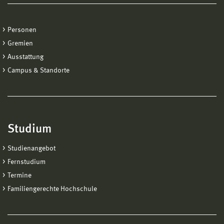
Personen
Gremien
Ausstattung
Campus & Standorte
Studium
Studienangebot
Fernstudium
Termine
Familiengerechte Hochschule