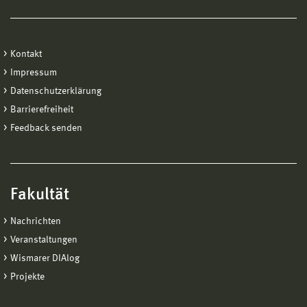
Kontakt
Impressum
Datenschutzerklärung
Barrierefreiheit
Feedback senden
Fakultät
Nachrichten
Veranstaltungen
Wismarer DIAlog
Projekte