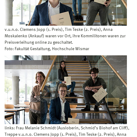
v.u.n.o. Clemens Jopp (1. Preis), Tim Teske (2. Preis), Anna
Moskalenko (Ankauf) waren vor Ort, ihre Kommilitonen waren zur
Preisverleihung online zu geschaltet.
Foto: Fakultät Gestaltung, Hochschule Wismar
links: Frau Melanie Schmidt (Ausloberin, Schmid’s Biohof am Cliff),
Treppe v.u.n.o. Clemens Jopp (1. Preis), Tim Teske (2. Preis), Anna