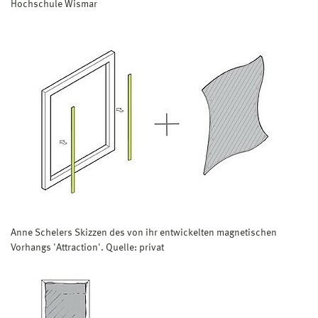
Hochschule Wismar
Anne Schelers Skizzen des von ihr entwickelten magnetischen
Vorhangs 'Attraction'. Quelle: privat