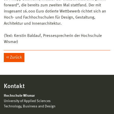
forward“, die bereits zum zweiten Mal stattfand. Der mit
insgesamt 16.000 Euro dotierte Wettbewerb richtet sich an
Hoch- und Fachhochschulen für Design, Gestaltung,
Architektur und Innenarchitektur.
(Text: Kerstin Baldauf, Pressesprecherin der Hochschule
Wismar)
Zurück
Kontakt
Hochschule Wismar
University of Applied Sciences
Technology, Business and Design