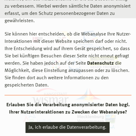
zu verbessern. Hierbei werden sämtliche Daten anonymisiert
erfasst, um den Schutz personenbezogener Daten zu
gewährleisten.
Sie können hier entscheiden, ob die Webanalyse Ihre Nutzer-
Interaktionen mit dieser Website speichern darf oder nicht.
Ihre Entscheidung wird auf ihrem Gerät gespeichert, so dass
Sie bei künftigen Besuchen dieser Seite nicht erneut gefragt
werden. Sie haben jedoch auf der Seite
Datenschutz
die
Möglichkeit, diese Einstellung anzupassen oder zu löschen.
Sie finden dort auch weitere Informationen zu den
gespeicherten Daten.
Erlauben Sie die Verarbeitung anonymisierter Daten bzgl.
Ihrer Nutzerinteraktionen zu Zwecken der Webanalyse?
Ja, ich erlaube die Datenverarbeitung.