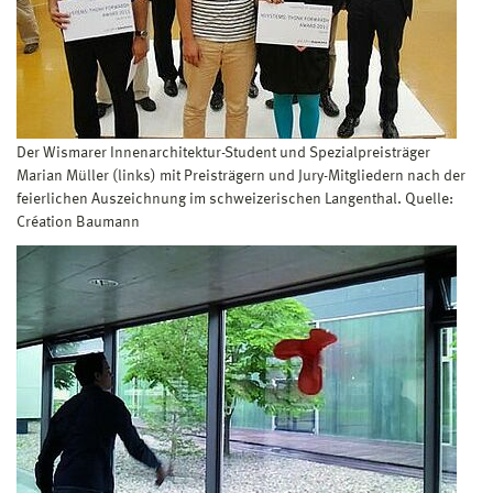
Der Wismarer Innenarchitektur-Student und Spezialpreisträger
Marian Müller (links) mit Preisträgern und Jury-Mitgliedern nach der
feierlichen Auszeichnung im schweizerischen Langenthal. Quelle:
Création Baumann