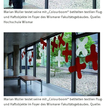
Marian Müller testet seine mit „Colourboom“ betitelten textilen Flug-
und Haftobjekte im Foyer des Wismarer Fakultätsgebäudes. Quelle:
Hochschule Wismar
Marian Müller testet seine mit „Colourboom“ betitelten textilen Flug-
und Haftobjekte im Foyer des Wismarer Fakultätsgebäudes. Quelle: