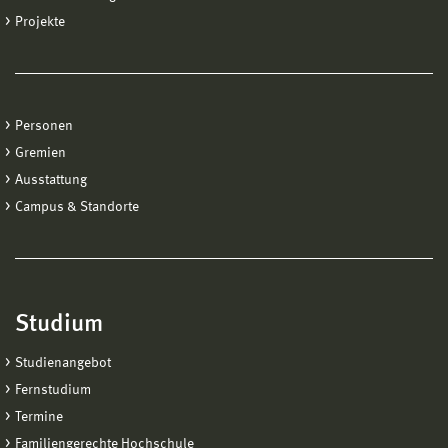
Projekte
Personen
Gremien
Ausstattung
Campus & Standorte
Studium
Studienangebot
Fernstudium
Termine
Familiengerechte Hochschule