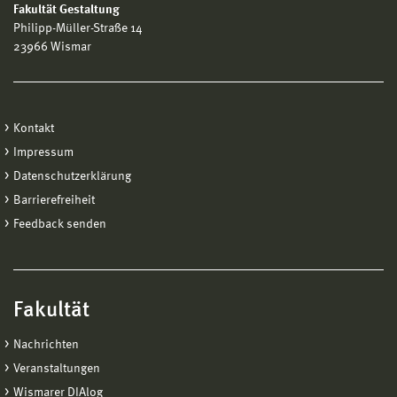
Fakultät Gestaltung
Philipp-Müller-Straße 14
23966 Wismar
Kontakt
Impressum
Datenschutzerklärung
Barrierefreiheit
Feedback senden
Fakultät
Nachrichten
Veranstaltungen
Wismarer DIAlog