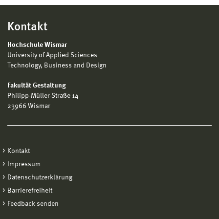
Kontakt
Hochschule Wismar
University of Applied Sciences
Technology, Business and Design
Fakultät Gestaltung
Philipp-Müller-Straße 14
23966 Wismar
Kontakt
Impressum
Datenschutzerklärung
Barrierefreiheit
Feedback senden