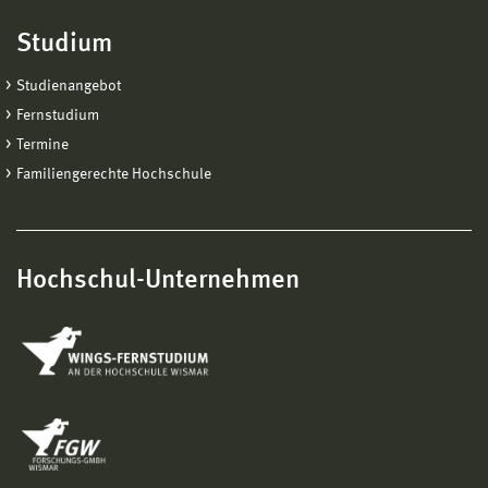
Studium
Studienangebot
Fernstudium
Termine
Familiengerechte Hochschule
Hochschul-Unternehmen