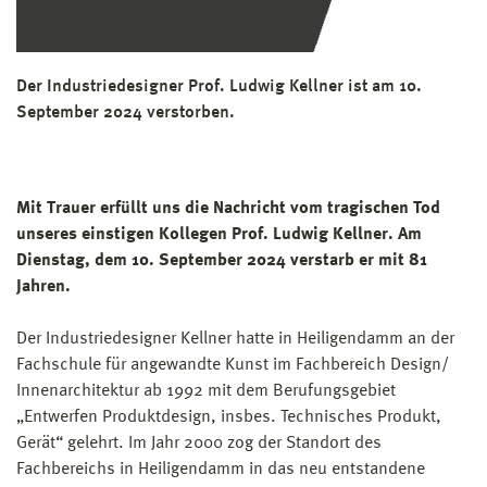
Der Industriedesigner Prof. Ludwig Kellner ist am 10.
September 2024 verstorben.
Mit Trauer erfüllt uns die Nachricht vom tragischen Tod
unseres einstigen Kollegen Prof. Ludwig Kellner. Am
Dienstag, dem 10. September 2024 verstarb er mit 81
Jahren.
Der Industriedesigner Kellner hatte in Heiligendamm an der
Fachschule für angewandte Kunst im Fachbereich Design/
Innenarchitektur ab 1992 mit dem Berufungsgebiet
„Entwerfen Produktdesign, insbes. Technisches Produkt,
Gerät“ gelehrt. Im Jahr 2000 zog der Standort des
Fachbereichs in Heiligendamm in das neu entstandene