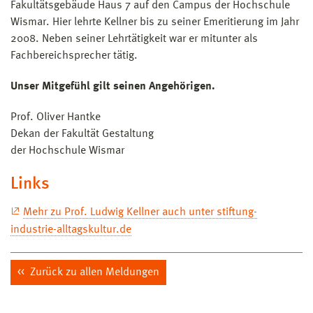
Fakultätsgebäude Haus 7 auf den Campus der Hochschule
Wismar. Hier lehrte Kellner bis zu seiner Emeritierung im Jahr
2008. Neben seiner Lehrtätigkeit war er mitunter als
Fachbereichsprecher tätig.
Unser Mitgefühl gilt seinen Angehörigen.
Prof. Oliver Hantke
Dekan der Fakultät Gestaltung
der Hochschule Wismar
Links
Mehr zu Prof. Ludwig Kellner auch unter stiftung-
industrie-alltagskultur.de
Zurück zu allen Meldungen