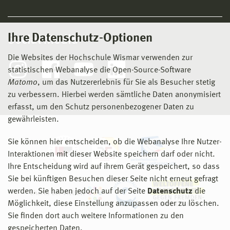
Ihre Datenschutz-Optionen
Social Media
Die Websites der Hochschule Wismar verwenden zur
statistischen Webanalyse die Open-Source-Software
Matomo
, um das Nutzererlebnis für Sie als Besucher stetig
zu verbessern. Hierbei werden sämtliche Daten anonymisiert
erfasst, um den Schutz personenbezogener Daten zu
gewährleisten.
Sie können hier entscheiden, ob die Webanalyse Ihre Nutzer-
Interaktionen mit dieser Website speichern darf oder nicht.
Ihre Entscheidung wird auf ihrem Gerät gespeichert, so dass
Sie bei künftigen Besuchen dieser Seite nicht erneut gefragt
werden. Sie haben jedoch auf der Seite
Datenschutz
die
Möglichkeit, diese Einstellung anzupassen oder zu löschen.
Sie finden dort auch weitere Informationen zu den
gespeicherten Daten.