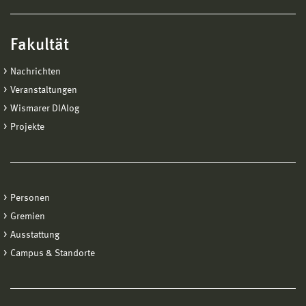
Fakultät
Nachrichten
Veranstaltungen
Wismarer DIAlog
Projekte
Personen
Gremien
Ausstattung
Campus & Standorte