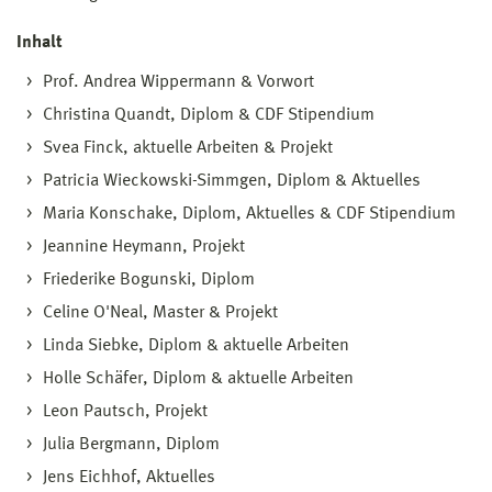
Inhalt
Prof. Andrea Wippermann & Vorwort
Christina Quandt, Diplom & CDF Stipendium
Svea Finck, aktuelle Arbeiten & Projekt
Patricia Wieckowski-Simmgen, Diplom & Aktuelles
Maria Konschake, Diplom, Aktuelles & CDF Stipendium
Jeannine Heymann, Projekt
Friederike Bogunski, Diplom
Celine O'Neal, Master & Projekt
Linda Siebke, Diplom & aktuelle Arbeiten
Holle Schäfer, Diplom & aktuelle Arbeiten
Leon Pautsch, Projekt
Julia Bergmann, Diplom
Jens Eichhof, Aktuelles