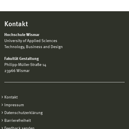
Kontakt
Hochschule Wismar
University of Applied Sciences
Technology, Business and Design
Fakultät Gestaltung
Philipp-Müller-Straße 14
23966 Wismar
Kontakt
Impressum
Datenschutzerklärung
Barrierefreiheit
Feedback senden