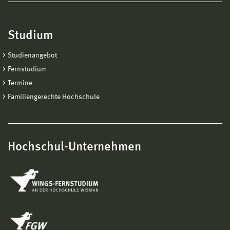
Studium
Studienangebot
Fernstudium
Termine
Familiengerechte Hochschule
Hochschul-Unternehmen