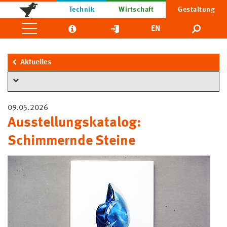
Technik
Wirtschaft
Gestaltung
EN
Aktuelles
09.05.2026
Ausstellungskatalog:
Schimmernde Steine