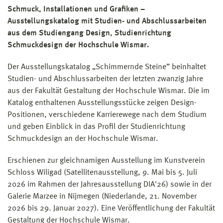
Schmuck, Installationen und Grafiken –
Ausstellungskatalog mit Studien- und Abschlussarbeiten
aus dem Studiengang Design, Studienrichtung
Schmuckdesign der Hochschule Wismar.
Der Ausstellungskatalog „Schimmernde Steine” beinhaltet
Studien- und Abschlussarbeiten der letzten zwanzig Jahre
aus der Fakultät Gestaltung der Hochschule Wismar. Die im
Katalog enthaltenen Ausstellungsstücke zeigen Design-
Positionen, verschiedene Karrierewege nach dem Studium
und geben Einblick in das Profil der Studienrichtung
Schmuckdesign an der Hochschule Wismar.
Erschienen zur gleichnamigen Ausstellung im Kunstverein
Schloss Wiligad (Satellitenausstellung, 9. Mai bis 5. Juli
2026 im Rahmen der Jahresausstellung DIA'26) sowie in der
Galerie Marzee in Nijmegen (Niederlande, 21. November
2026 bis 29. Januar 2027). Eine Veröffentlichung der Fakultät
Gestaltung der Hochschule Wismar.