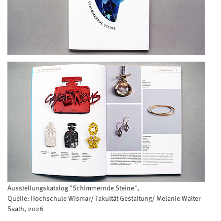
Ausstellungskatalog "Schimmernde Steine",
Quelle: Hochschule Wismar/ Fakultät Gestaltung/ Melanie Walter-
Saath, 2026