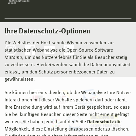
Ihre Datenschutz-Optionen
Social Media
Die Websites der Hochschule Wismar verwenden zur
statistischen Webanalyse die Open-Source-Software
Matomo
, um das Nutzererlebnis für Sie als Besucher stetig
zu verbessern. Hierbei werden sämtliche Daten anonymisiert
erfasst, um den Schutz personenbezogener Daten zu
gewährleisten.
Sie können hier entscheiden, ob die Webanalyse Ihre Nutzer-
Interaktionen mit dieser Website speichern darf oder nicht.
Ihre Entscheidung wird auf ihrem Gerät gespeichert, so dass
Sie bei künftigen Besuchen dieser Seite nicht erneut gefragt
werden. Sie haben jedoch auf der Seite
Datenschutz
die
Möglichkeit, diese Einstellung anzupassen oder zu löschen.