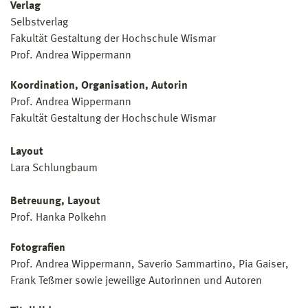
Verlag
Selbstverlag
Fakultät Gestaltung der Hochschule Wismar
Prof. Andrea Wippermann
Koordination, Organisation, Autorin
Prof. Andrea Wippermann
Fakultät Gestaltung der Hochschule Wismar
Layout
Lara Schlungbaum
Betreuung, Layout
Prof. Hanka Polkehn
Fotografien
Prof. Andrea Wippermann, Saverio Sammartino, Pia Gaiser,
Frank Teßmer sowie jeweilige Autorinnen und Autoren