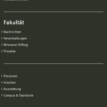
Fakultät
Nachrichten
Veranstaltungen
Wismarer DIAlog
Projekte
Personen
Gremien
Ausstattung
Campus & Standorte