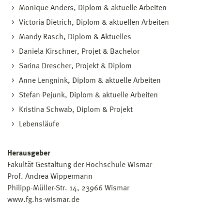
Monique Anders, Diplom & aktuelle Arbeiten
Victoria Dietrich, Diplom & aktuellen Arbeiten
Mandy Rasch, Diplom & Aktuelles
Daniela Kirschner, Projet & Bachelor
Sarina Drescher, Projekt & Diplom
Anne Lengnink, Diplom & aktuelle Arbeiten
Stefan Pejunk, Diplom & aktuelle Arbeiten
Kristina Schwab, Diplom & Projekt
Lebensläufe
Herausgeber
Fakultät Gestaltung der Hochschule Wismar
Prof. Andrea Wippermann
Philipp-Müller-Str. 14, 23966 Wismar
www.fg.hs-wismar.de