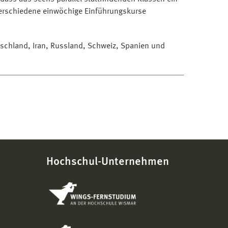
verschiedene einwöchige Einführungskurse
tschland, Iran, Russland, Schweiz, Spanien und
Hochschul-Unternehmen