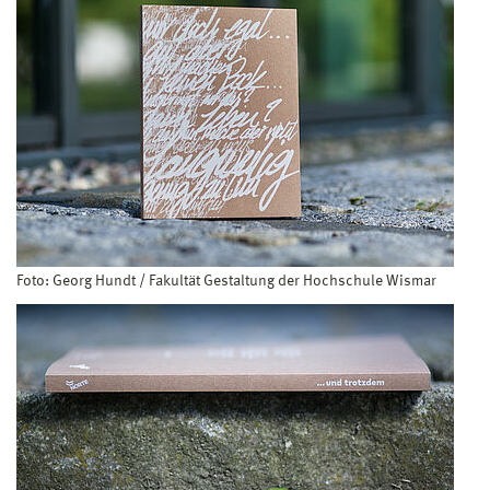
Foto: Georg Hundt / Fakultät Gestaltung der Hochschule Wismar