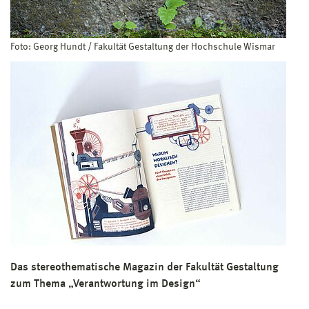
Foto: Georg Hundt / Fakultät Gestaltung der Hochschule Wismar
Das stereothematische Magazin der Fakultät Gestaltung
zum Thema „Verantwortung im Design“