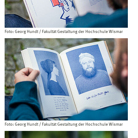
Foto: Georg Hundt / Fakultät Gestaltung der Hochschule Wismar
Foto: Georg Hundt / Fakultät Gestaltung der Hochschule Wismar