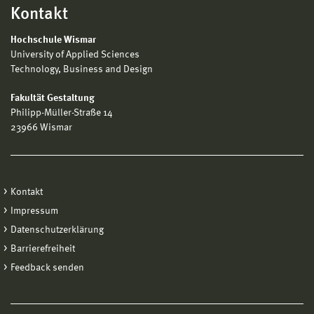
Kontakt
Hochschule Wismar
University of Applied Sciences
Technology, Business and Design
Fakultät Gestaltung
Philipp-Müller-Straße 14
23966 Wismar
Kontakt
Impressum
Datenschutzerklärung
Barrierefreiheit
Feedback senden