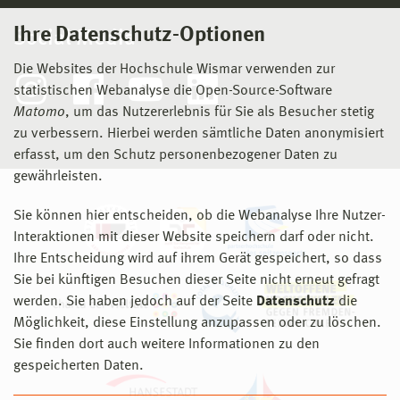
Ihre Datenschutz-Optionen
Social Media
Die Websites der Hochschule Wismar verwenden zur
statistischen Webanalyse die Open-Source-Software
Matomo
, um das Nutzererlebnis für Sie als Besucher stetig
zu verbessern. Hierbei werden sämtliche Daten anonymisiert
erfasst, um den Schutz personenbezogener Daten zu
gewährleisten.
Sie können hier entscheiden, ob die Webanalyse Ihre Nutzer-
Interaktionen mit dieser Website speichern darf oder nicht.
Ihre Entscheidung wird auf ihrem Gerät gespeichert, so dass
Sie bei künftigen Besuchen dieser Seite nicht erneut gefragt
werden. Sie haben jedoch auf der Seite
Datenschutz
die
Möglichkeit, diese Einstellung anzupassen oder zu löschen.
Sie finden dort auch weitere Informationen zu den
gespeicherten Daten.