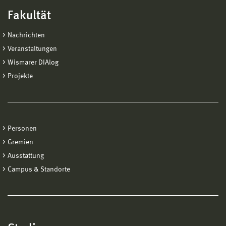
Fakultät
Nachrichten
Veranstaltungen
Wismarer DIAlog
Projekte
Personen
Gremien
Ausstattung
Campus & Standorte