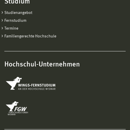
Studium
Studienangebot
Fernstudium
Termine
Familiengerechte Hochschule
Hochschul-Unternehmen