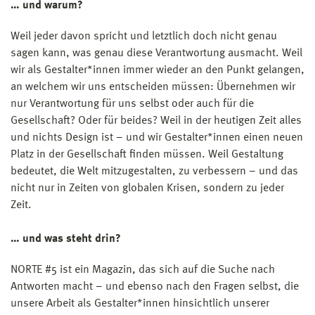
… und warum?
Weil jeder davon spricht und letztlich doch nicht genau
sagen kann, was genau diese Verantwortung ausmacht. Weil
wir als Gestalter*innen immer wieder an den Punkt gelangen,
an welchem wir uns entscheiden müssen: Übernehmen wir
nur Verantwortung für uns selbst oder auch für die
Gesellschaft? Oder für beides? Weil in der heutigen Zeit alles
und nichts Design ist – und wir Gestalter*innen einen neuen
Platz in der Gesellschaft finden müssen. Weil Gestaltung
bedeutet, die Welt mitzugestalten, zu verbessern – und das
nicht nur in Zeiten von globalen Krisen, sondern zu jeder
Zeit.
… und was steht drin?
NORTE #5 ist ein Magazin, das sich auf die Suche nach
Antworten macht – und ebenso nach den Fragen selbst, die
unsere Arbeit als Gestalter*innen hinsichtlich unserer