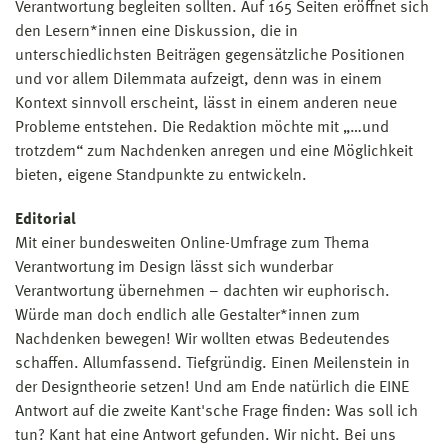
Verantwortung begleiten sollten. Auf 165 Seiten eröffnet sich
den Lesern*innen eine Diskussion, die in
unterschiedlichsten Beiträgen gegensätzliche Positionen
und vor allem Dilemmata aufzeigt, denn was in einem
Kontext sinnvoll erscheint, lässt in einem anderen neue
Probleme entstehen. Die Redaktion möchte mit „…und
trotzdem“ zum Nachdenken anregen und eine Möglichkeit
bieten, eigene Standpunkte zu entwickeln.
Editorial
Mit einer bundesweiten Online-Umfrage zum Thema
Verantwortung im Design lässt sich wunderbar
Verantwortung übernehmen – dachten wir euphorisch.
Würde man doch endlich alle Gestalter*innen zum
Nachdenken bewegen! Wir wollten etwas Bedeutendes
schaffen. Allumfassend. Tiefgründig. Einen Meilenstein in
der Designtheorie setzen! Und am Ende natürlich die EINE
Antwort auf die zweite Kant'sche Frage finden: Was soll ich
tun? Kant hat eine Antwort gefunden. Wir nicht. Bei uns