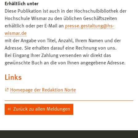
Erhältlich unter
Diese Publikation ist auch in der Hochschulbibliothek der
Hochschule Wismar zu den üblichen Geschäftszeiten
erhältlich oder per E-Mail an
presse.gestaltung@hs-
wismar.de
mit der Angabe von Titel, Anzahl, Ihrem Namen und der
Adresse. Sie erhalten darauf eine Rechnung von uns.
Bei Eingang Ihrer Zahlung versenden wir direkt das
gewünschte Buch an die von Ihnen angegebene Adresse.
Links
Homepage der Redaktion Norte
Zurück zu allen Meldungen