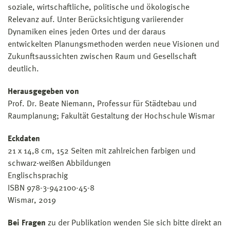
soziale, wirtschaftliche, politische und ökologische
Relevanz auf. Unter Berücksichtigung variierender
Dynamiken eines jeden Ortes und der daraus
entwickelten Planungsmethoden werden neue Visionen und
Zukunftsaussichten zwischen Raum und Gesellschaft
deutlich.
Herausgegeben von
Prof. Dr. Beate Niemann, Professur für Städtebau und
Raumplanung; Fakultät Gestaltung der Hochschule Wismar
Eckdaten
21 x 14,8 cm, 152 Seiten mit zahlreichen farbigen und
schwarz-weißen Abbildungen
Englischsprachig
ISBN 978-3-942100-45-8
Wismar, 2019
Bei Fragen
zu der Publikation wenden Sie sich bitte direkt an