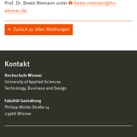
Prof. Dr. Beate Niemann
unter
beate.niemann@hs-
wismar.de
.
Zurück zu allen Meldungen
Kontakt
Hochschule Wismar
University of Applied Sciences
Technology, Business and Design
Fakultät Gestaltung
Philipp-Müller-Straße 14
23966 Wismar