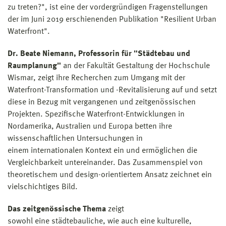
zu treten?", ist eine der vordergründigen Fragenstellungen
der im Juni 2019 erschienenden Publikation "Resilient Urban
Waterfront".
Dr. Beate Niemann, Professorin für "Städtebau und
Raumplanung"
an der Fakultät Gestaltung der Hochschule
Wismar, zeigt ihre Recherchen zum Umgang mit der
Waterfront-Transformation und -Revitalisierung auf und setzt
diese in Bezug mit vergangenen und zeitgenössischen
Projekten. Spezifische Waterfront-Entwicklungen in
Nordamerika, Australien und Europa betten ihre
wissenschaftlichen Untersuchungen in
einem internationalen Kontext ein und ermöglichen die
Vergleichbarkeit untereinander. Das Zusammenspiel von
theoretischem und design-orientiertem Ansatz zeichnet ein
vielschichtiges Bild.
Das zeitgenössische Thema
zeigt
sowohl eine städtebauliche, wie auch eine kulturelle,