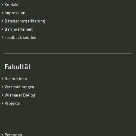
Kontakt
Impressum
Datenschutzerklärung
Barrierefreiheit
Feedback senden
Fakultät
Nachrichten
Veranstaltungen
Wismarer DIAlog
Projekte
Personen