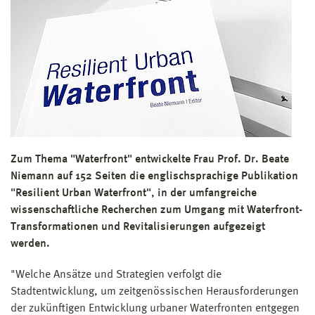
Zum Thema "Waterfront" entwickelte Frau Prof. Dr. Beate
Niemann auf 152 Seiten die englischsprachige Publikation
"Resilient Urban Waterfront", in der umfangreiche
wissenschaftliche Recherchen zum Umgang mit Waterfront-
Transformationen und Revitalisierungen aufgezeigt
werden.
"Welche Ansätze und Strategien verfolgt die
Stadtentwicklung, um zeitgenössischen Herausforderungen
der zukünftigen Entwicklung urbaner Waterfronten entgegen