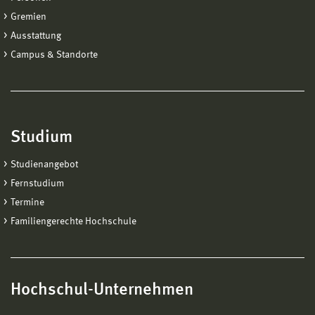
Gremien
Ausstattung
Campus & Standorte
Studium
Studienangebot
Fernstudium
Termine
Familiengerechte Hochschule
Hochschul-Unternehmen