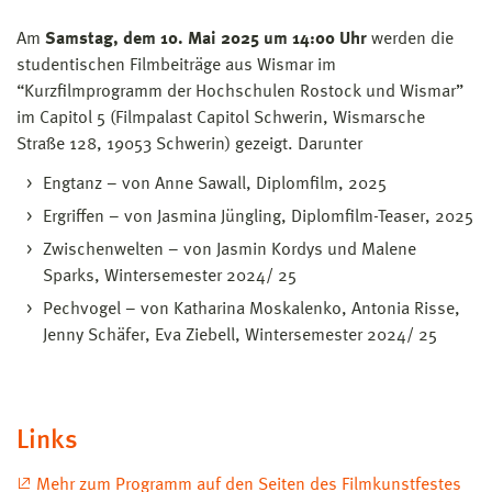
Am
Samstag, dem 10. Mai 2025 um 14:00 Uhr
werden die
studentischen Filmbeiträge aus Wismar im
“Kurzfilmprogramm der Hochschulen Rostock und Wismar”
im Capitol 5 (Filmpalast Capitol Schwerin, Wismarsche
Straße 128, 19053 Schwerin) gezeigt. Darunter
Engtanz – von Anne Sawall, Diplomfilm, 2025
Ergriffen – von Jasmina Jüngling, Diplomfilm-Teaser, 2025
Zwischenwelten – von Jasmin Kordys und Malene
Sparks, Wintersemester 2024/ 25
Pechvogel – von Katharina Moskalenko, Antonia Risse,
Jenny Schäfer, Eva Ziebell, Wintersemester 2024/ 25
Links
Mehr zum Programm auf den Seiten des Filmkunstfestes