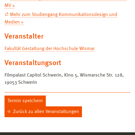
MV »
Mehr zum Studiengang Kommunikationsdesign und
Medien »
Veranstalter
Fakultät Gestaltung der Hochschule Wismar
Veranstaltungsort
Filmpalast Capitol Schwerin, Kino 5, Wismarsche Str. 128,
19053 Schwerin
Termin speichern
Zurück zu allen Veranstaltungen