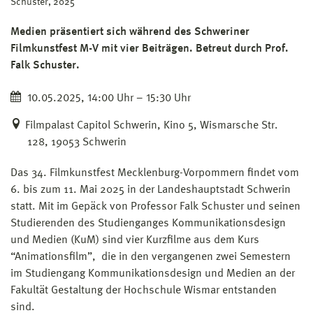
Schuster, 2025
Medien präsentiert sich während des Schweriner
Filmkunstfest M-V mit vier Beiträgen. Betreut durch Prof.
Falk Schuster.
10.05.2025, 14:00 Uhr – 15:30 Uhr
Filmpalast Capitol Schwerin, Kino 5, Wismarsche Str.
128, 19053 Schwerin
Das 34. Filmkunstfest Mecklenburg-Vorpommern findet vom
6. bis zum 11. Mai 2025 in der Landeshauptstadt Schwerin
statt. Mit im Gepäck von Professor Falk Schuster und seinen
Studierenden des Studienganges Kommunikationsdesign
und Medien (KuM) sind vier Kurzfilme aus dem Kurs
“Animationsfilm”, die in den vergangenen zwei Semestern
im Studiengang Kommunikationsdesign und Medien an der
Fakultät Gestaltung der Hochschule Wismar entstanden
sind.