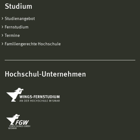
Studium
Studienangebot
Fernstudium
Termine
Familiengerechte Hochschule
Hochschul-Unternehmen