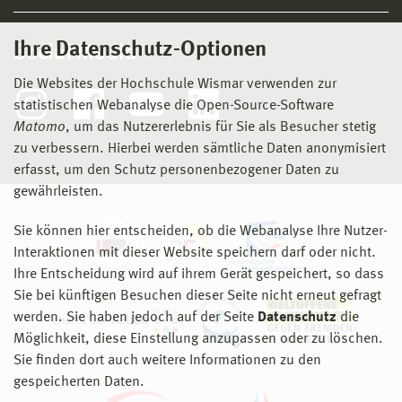
Ihre Datenschutz-Optionen
Social Media
Die Websites der Hochschule Wismar verwenden zur
statistischen Webanalyse die Open-Source-Software
Matomo
, um das Nutzererlebnis für Sie als Besucher stetig
zu verbessern. Hierbei werden sämtliche Daten anonymisiert
erfasst, um den Schutz personenbezogener Daten zu
gewährleisten.
Sie können hier entscheiden, ob die Webanalyse Ihre Nutzer-
Interaktionen mit dieser Website speichern darf oder nicht.
Ihre Entscheidung wird auf ihrem Gerät gespeichert, so dass
Sie bei künftigen Besuchen dieser Seite nicht erneut gefragt
werden. Sie haben jedoch auf der Seite
Datenschutz
die
Möglichkeit, diese Einstellung anzupassen oder zu löschen.
Sie finden dort auch weitere Informationen zu den
gespeicherten Daten.