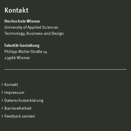
Kontakt
Hochschule Wismar
University of Applied Sciences
Technology, Business and Design
Fakultät Gestaltung
Philipp-Müller-Straße 14
23966 Wismar
Kontakt
Impressum
Datenschutzerklärung
Barrierefreiheit
Feedback senden