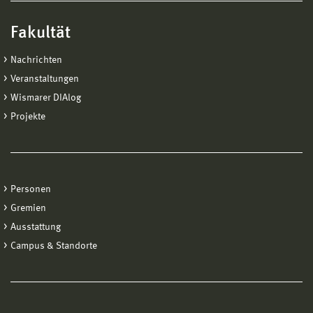
Fakultät
Nachrichten
Veranstaltungen
Wismarer DIAlog
Projekte
Personen
Gremien
Ausstattung
Campus & Standorte