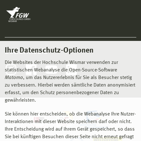
Ihre Datenschutz-Optionen
Social Media
Die Websites der Hochschule Wismar verwenden zur
statistischen Webanalyse die Open-Source-Software
Matomo
, um das Nutzererlebnis für Sie als Besucher stetig
zu verbessern. Hierbei werden sämtliche Daten anonymisiert
erfasst, um den Schutz personenbezogener Daten zu
gewährleisten.
Sie können hier entscheiden, ob die Webanalyse Ihre Nutzer-
Interaktionen mit dieser Website speichern darf oder nicht.
Ihre Entscheidung wird auf ihrem Gerät gespeichert, so dass
Sie bei künftigen Besuchen dieser Seite nicht erneut gefragt