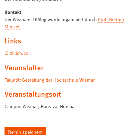
Kontakt
Der Wismarer DIAlog wurde organisiert durch
Prof. Bettina
Menzel.
Links
zillich.cc
Veranstalter
Fakultät Gestaltung der Hochschule Wismar
Veranstaltungsort
Campus Wismar, Haus 7a, Hörsaal
Termin speichern