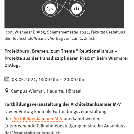
Icon, Wismarer DIAlog, Sommersemester 2024, Fakultät Gestaltung
der Hochschule Wismar, Vortrag von Carl C. Zillich
Projektbüro, Bremen, zum Thema " Relationalismus –
Projekte aus der transdisziplinären Praxis“ beim Wismarer
DIAlog.
08.05.2024, 18:00 Uhr – 20:00 Uhr
Campus Wismar, Haus 7a, Hörsaal
Fortbildungsveranstaltung der Architektenkammer M-V
Dieser Vortrag kann als Fortbildungsveranstaltung
der
Architektenkammer M-V
anerkannt werden.
Entsprechende Teilnahmebestätigungen sind im Anschluss
der Veranstaltung erhältlich.