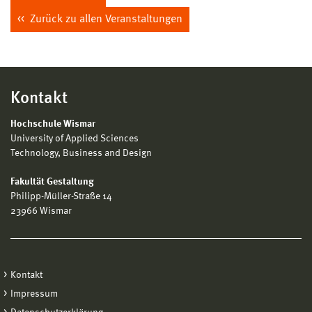
Zurück zu allen Veranstaltungen
Kontakt
Hochschule Wismar
University of Applied Sciences
Technology, Business and Design
Fakultät Gestaltung
Philipp-Müller-Straße 14
23966 Wismar
Kontakt
Impressum