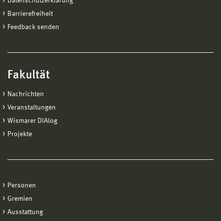
Datenschutzerklärung
Barrierefreiheit
Feedback senden
Fakultät
Nachrichten
Veranstaltungen
Wismarer DIAlog
Projekte
Personen
Gremien
Ausstattung