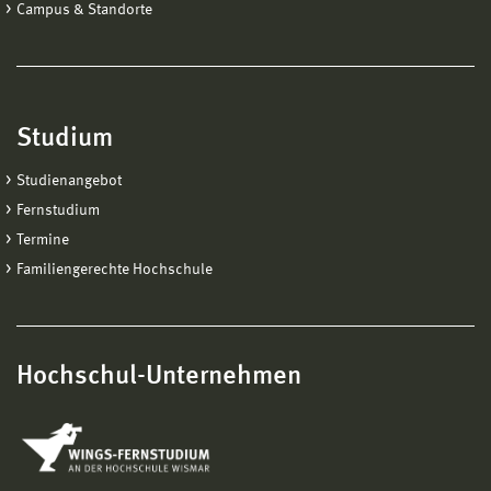
Campus & Standorte
Studium
Studienangebot
Fernstudium
Termine
Familiengerechte Hochschule
Hochschul-Unternehmen