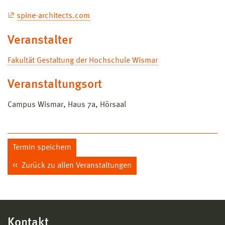
spine-architects.com
Veranstalter
Fakultät Gestaltung der Hochschule Wismar
Veranstaltungsort
Campus Wismar, Haus 7a, Hörsaal
Termin speichern
Zurück zu allen Veranstaltungen
Kontakt