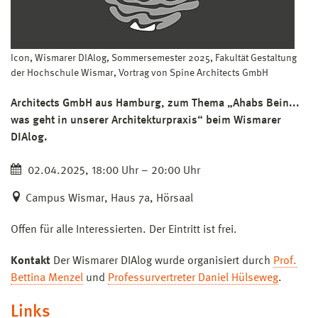
Icon, Wismarer DIAlog, Sommersemester 2025, Fakultät Gestaltung
der Hochschule Wismar, Vortrag von Spine Architects GmbH
Architects GmbH aus Hamburg, zum Thema „Ahabs Bein...
was geht in unserer Architekturpraxis“ beim Wismarer
DIAlog.
02.04.2025, 18:00 Uhr – 20:00 Uhr
Campus Wismar, Haus 7a, Hörsaal
Offen für alle Interessierten. Der Eintritt ist frei.
Kontakt
Der Wismarer DIAlog wurde organisiert durch
Prof.
Bettina Menzel
und
Professurvertreter Daniel Hülseweg
.
Links