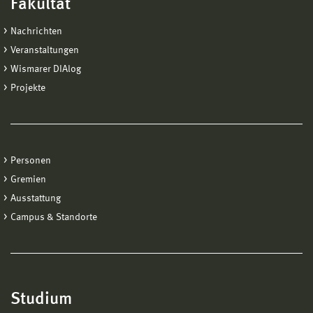
Fakultät
Nachrichten
Veranstaltungen
Wismarer DIAlog
Projekte
Personen
Gremien
Ausstattung
Campus & Standorte
Studium