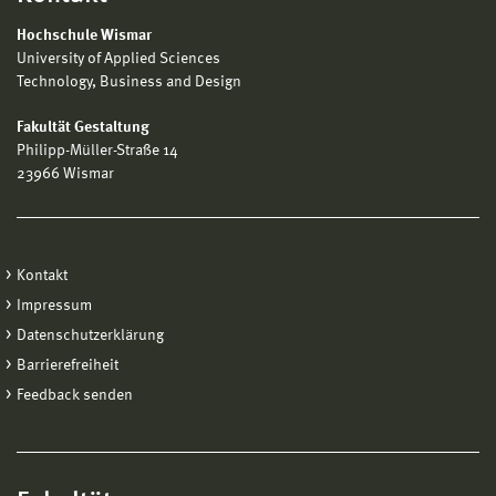
Hochschule Wismar
University of Applied Sciences
Technology, Business and Design
Fakultät Gestaltung
Philipp-Müller-Straße 14
23966 Wismar
Kontakt
Impressum
Datenschutzerklärung
Barrierefreiheit
Feedback senden