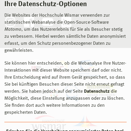
Ihre Datenschutz-Optionen
Social Media
Die Websites der Hochschule Wismar verwenden zur
statistischen Webanalyse die Open-Source-Software
Matomo
, um das Nutzererlebnis für Sie als Besucher stetig
zu verbessern. Hierbei werden sämtliche Daten anonymisiert
erfasst, um den Schutz personenbezogener Daten zu
gewährleisten.
Sie können hier entscheiden, ob die Webanalyse Ihre Nutzer-
Interaktionen mit dieser Website speichern darf oder nicht.
Ihre Entscheidung wird auf ihrem Gerät gespeichert, so dass
Sie bei künftigen Besuchen dieser Seite nicht erneut gefragt
werden. Sie haben jedoch auf der Seite
Datenschutz
die
Möglichkeit, diese Einstellung anzupassen oder zu löschen.
Sie finden dort auch weitere Informationen zu den
gespeicherten Daten.