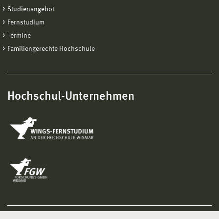
Studienangebot
Fernstudium
Termine
Familiengerechte Hochschule
Hochschul-Unternehmen