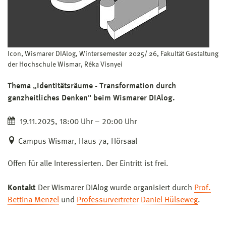
Icon, Wismarer DIAlog, Wintersemester 2025/ 26, Fakultät Gestaltung
der Hochschule Wismar, Réka Visnyei
Thema „Identitätsräume - Transformation durch
ganzheitliches Denken" beim Wismarer DIAlog.
19.11.2025, 18:00 Uhr – 20:00 Uhr
Campus Wismar, Haus 7a, Hörsaal
Offen für alle Interessierten. Der Eintritt ist frei.
Kontakt
Der Wismarer DIAlog wurde organisiert durch
Prof.
Bettina Menzel
und
Professurvertreter Daniel Hülseweg
.