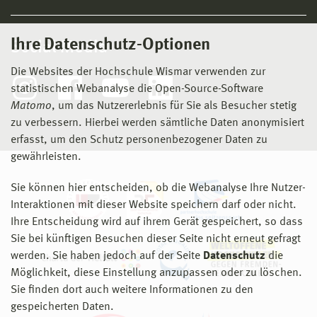
Ihre Datenschutz-Optionen
Social Media
Die Websites der Hochschule Wismar verwenden zur
statistischen Webanalyse die Open-Source-Software
Matomo
, um das Nutzererlebnis für Sie als Besucher stetig
zu verbessern. Hierbei werden sämtliche Daten anonymisiert
erfasst, um den Schutz personenbezogener Daten zu
gewährleisten.
Sie können hier entscheiden, ob die Webanalyse Ihre Nutzer-
Interaktionen mit dieser Website speichern darf oder nicht.
Ihre Entscheidung wird auf ihrem Gerät gespeichert, so dass
Sie bei künftigen Besuchen dieser Seite nicht erneut gefragt
werden. Sie haben jedoch auf der Seite
Datenschutz
die
Möglichkeit, diese Einstellung anzupassen oder zu löschen.
Sie finden dort auch weitere Informationen zu den
gespeicherten Daten.