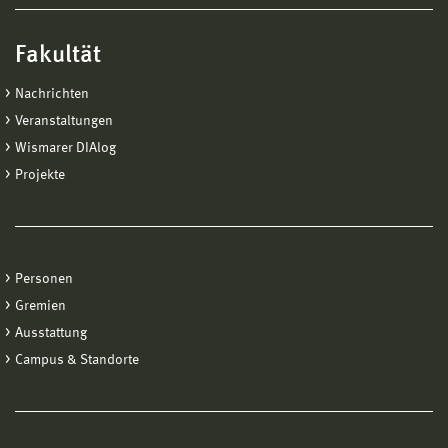
Fakultät
Nachrichten
Veranstaltungen
Wismarer DIAlog
Projekte
Personen
Gremien
Ausstattung
Campus & Standorte