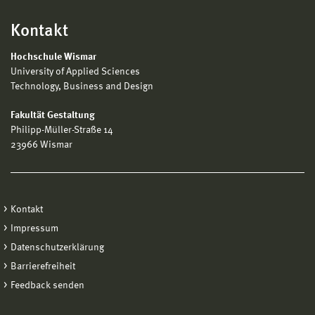
Kontakt
Hochschule Wismar
University of Applied Sciences
Technology, Business and Design
Fakultät Gestaltung
Philipp-Müller-Straße 14
23966 Wismar
Kontakt
Impressum
Datenschutzerklärung
Barrierefreiheit
Feedback senden