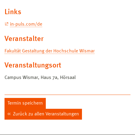
Links
in-puls.com/de
Veranstalter
Fakultät Gestaltung der Hochschule Wismar
Veranstaltungsort
Campus Wismar, Haus 7a, Hörsaal
Termin speichern
Zurück zu allen Veranstaltungen