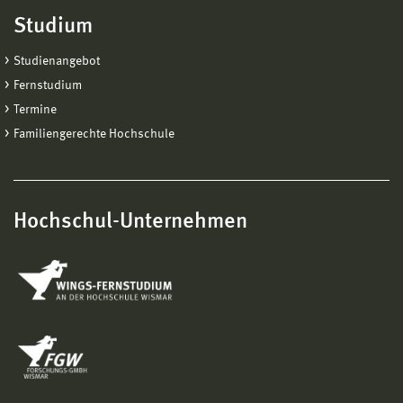
Studium
Studienangebot
Fernstudium
Termine
Familiengerechte Hochschule
Hochschul-Unternehmen