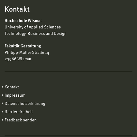
Kontakt
Hochschule Wismar
University of Applied Sciences
Technology, Business and Design
Fakultät Gestaltung
Philipp-Müller-Straße 14
23966 Wismar
Kontakt
Impressum
Datenschutzerklärung
Barrierefreiheit
Feedback senden