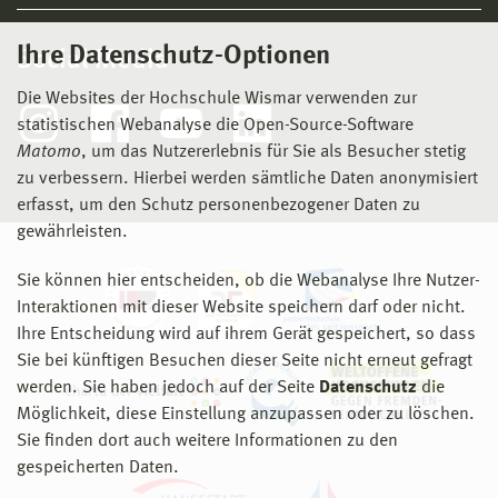
Ihre Datenschutz-Optionen
Social Media
Die Websites der Hochschule Wismar verwenden zur
statistischen Webanalyse die Open-Source-Software
Matomo
, um das Nutzererlebnis für Sie als Besucher stetig
zu verbessern. Hierbei werden sämtliche Daten anonymisiert
erfasst, um den Schutz personenbezogener Daten zu
gewährleisten.
Sie können hier entscheiden, ob die Webanalyse Ihre Nutzer-
Interaktionen mit dieser Website speichern darf oder nicht.
Ihre Entscheidung wird auf ihrem Gerät gespeichert, so dass
Sie bei künftigen Besuchen dieser Seite nicht erneut gefragt
werden. Sie haben jedoch auf der Seite
Datenschutz
die
Möglichkeit, diese Einstellung anzupassen oder zu löschen.
Sie finden dort auch weitere Informationen zu den
gespeicherten Daten.