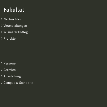
Fakultät
Nachrichten
Veranstaltungen
Wismarer DIAlog
Projekte
Personen
Gremien
Ausstattung
Campus & Standorte