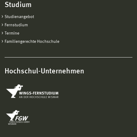
Studium
Studienangebot
Fernstudium
Termine
Familiengerechte Hochschule
Hochschul-Unternehmen