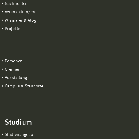
Nachrichten
Veranstaltungen
Wismarer DIAlog
Projekte
Personen
Gremien
Ausstattung
Campus & Standorte
Studium
Studienangebot