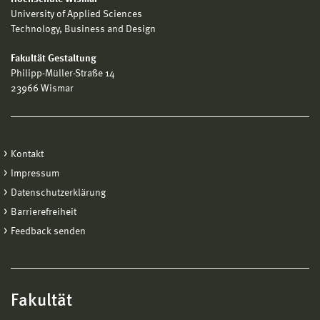
University of Applied Sciences
Technology, Business and Design
Fakultät Gestaltung
Philipp-Müller-Straße 14
23966 Wismar
Kontakt
Impressum
Datenschutzerklärung
Barrierefreiheit
Feedback senden
Fakultät