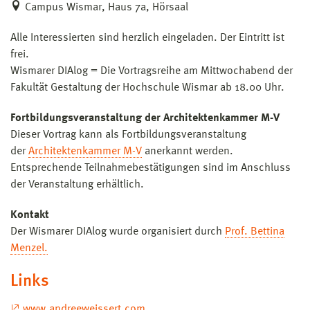
Campus Wismar, Haus 7a, Hörsaal
Alle Interessierten sind herzlich eingeladen. Der Eintritt ist
frei.
Wismarer DIAlog = Die Vortragsreihe am Mittwochabend der
Fakultät Gestaltung der Hochschule Wismar ab 18.00 Uhr.
Fortbildungsveranstaltung der Architektenkammer M-V
Dieser Vortrag kann als Fortbildungsveranstaltung
der
Architektenkammer M-V
anerkannt werden.
Entsprechende Teilnahmebestätigungen sind im Anschluss
der Veranstaltung erhältlich.
Kontakt
Der Wismarer DIAlog wurde organisiert durch
Prof. Bettina
Menzel.
Links
www.andreeweissert.com