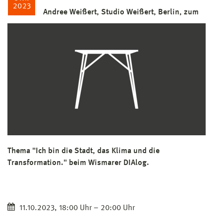
2023
Andree Weißert, Studio Weißert, Berlin, zum
Thema "Ich bin die Stadt, das Klima und die
Transformation." beim Wismarer DIAlog.
11.10.2023, 18:00 Uhr – 20:00 Uhr