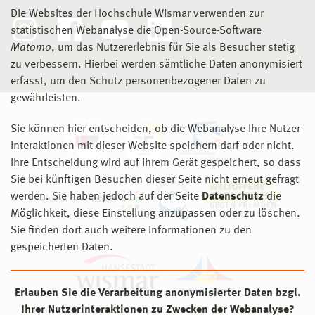
Die Websites der Hochschule Wismar verwenden zur
statistischen Webanalyse die Open-Source-Software
Matomo
, um das Nutzererlebnis für Sie als Besucher stetig
zu verbessern. Hierbei werden sämtliche Daten anonymisiert
erfasst, um den Schutz personenbezogener Daten zu
gewährleisten.
Sie können hier entscheiden, ob die Webanalyse Ihre Nutzer-
Interaktionen mit dieser Website speichern darf oder nicht.
Ihre Entscheidung wird auf ihrem Gerät gespeichert, so dass
Sie bei künftigen Besuchen dieser Seite nicht erneut gefragt
werden. Sie haben jedoch auf der Seite
Datenschutz
die
Möglichkeit, diese Einstellung anzupassen oder zu löschen.
Sie finden dort auch weitere Informationen zu den
gespeicherten Daten.
Erlauben Sie die Verarbeitung anonymisierter Daten bzgl.
Ihrer Nutzerinteraktionen zu Zwecken der Webanalyse?