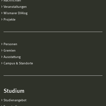
Nachrichten
Veranstaltungen
Wismarer DIAlog
Projekte
Personen
Gremien
Ausstattung
Campus & Standorte
Studium
Studienangebot