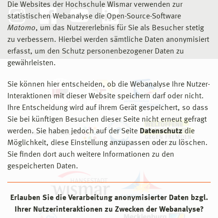
Die Websites der Hochschule Wismar verwenden zur
statistischen Webanalyse die Open-Source-Software
Matomo
, um das Nutzererlebnis für Sie als Besucher stetig
zu verbessern. Hierbei werden sämtliche Daten anonymisiert
erfasst, um den Schutz personenbezogener Daten zu
gewährleisten.
Sie können hier entscheiden, ob die Webanalyse Ihre Nutzer-
Interaktionen mit dieser Website speichern darf oder nicht.
Ihre Entscheidung wird auf ihrem Gerät gespeichert, so dass
Sie bei künftigen Besuchen dieser Seite nicht erneut gefragt
werden. Sie haben jedoch auf der Seite
Datenschutz
die
Möglichkeit, diese Einstellung anzupassen oder zu löschen.
Sie finden dort auch weitere Informationen zu den
gespeicherten Daten.
Erlauben Sie die Verarbeitung anonymisierter Daten bzgl.
Ihrer Nutzerinteraktionen zu Zwecken der Webanalyse?