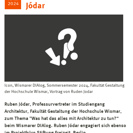
2024
Jódar
Icon, Wismarer DIAlog, Sommersemester 2024, Fakultät Gestaltung
der Hochschule Wismar, Vortrag von Ruden Jodar
Ruben Jódar, Professurvertreter im Studiengang
Architektur, Fakultät Gestaltung der Hochschule Wismar,
zum Thema "Was hat das alles mit Architektur zu tun?“
beim Wismarer DIAlog. Ruben Jódar engagiert sich ebenso