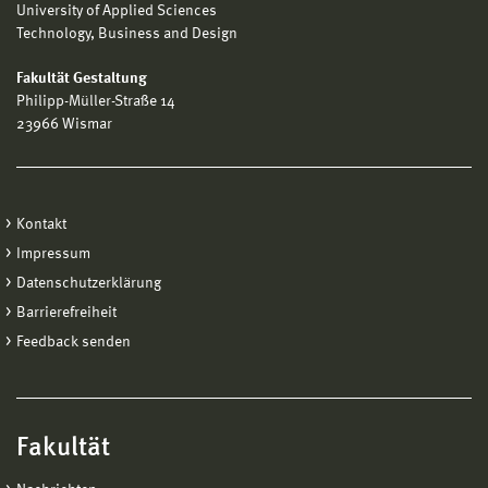
University of Applied Sciences
Technology, Business and Design
Fakultät Gestaltung
Philipp-Müller-Straße 14
23966 Wismar
Kontakt
Impressum
Datenschutzerklärung
Barrierefreiheit
Feedback senden
Fakultät